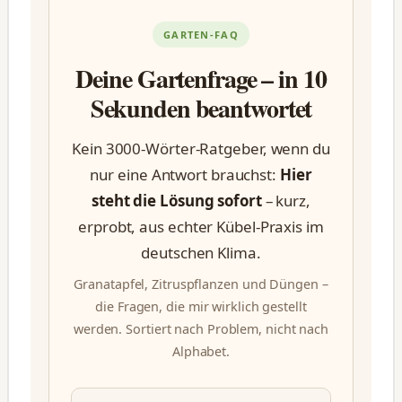
GARTEN-FAQ
Deine Gartenfrage – in 10
Sekunden beantwortet
Kein 3000-Wörter-Ratgeber, wenn du
nur eine Antwort brauchst:
Hier
steht die Lösung sofort
– kurz,
erprobt, aus echter Kübel-Praxis im
deutschen Klima.
Granatapfel, Zitruspflanzen und Düngen –
die Fragen, die mir wirklich gestellt
werden. Sortiert nach Problem, nicht nach
Alphabet.