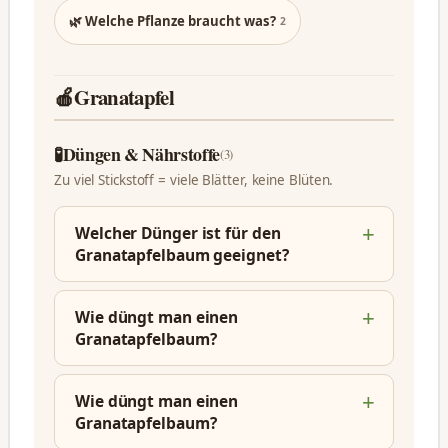
🌿 Welche Pflanze braucht was?
2
🍎
Granatapfel
🧪
Düngen & Nährstoffe
(3)
Zu viel Stickstoff = viele Blätter, keine Blüten.
Welcher Dünger ist für den
Granatapfelbaum geeignet?
Wie düngt man einen
Granatapfelbaum?
Wie düngt man einen
Granatapfelbaum?