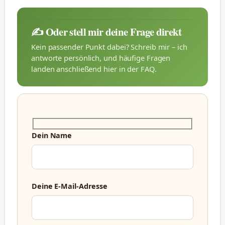
✍️ Oder stell mir deine Frage direkt
Kein passender Punkt dabei? Schreib mir – ich
antworte persönlich, und häufige Fragen
landen anschließend hier in der FAQ.
Dein Name
Deine E-Mail-Adresse