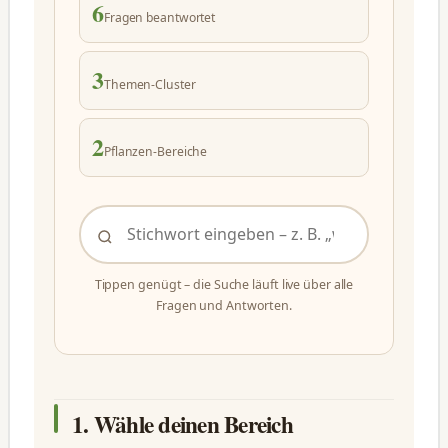
6
Fragen beantwortet
3
Themen-Cluster
2
Pflanzen-Bereiche
Tippen genügt – die Suche läuft live über alle
Fragen und Antworten.
1. Wähle deinen Bereich