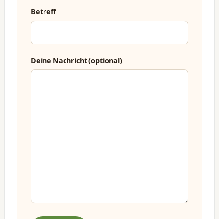
Betreff
Deine Nachricht (optional)