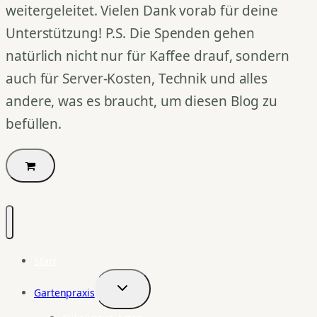
weitergeleitet. Vielen Dank vorab für deine
Unterstützung! P.S. Die Spenden gehen
natürlich nicht nur für Kaffee drauf, sondern
auch für Server-Kosten, Technik und alles
andere, was es braucht, um diesen Blog zu
befüllen.
Start
Gartenpraxis
Untermenü
umschalten