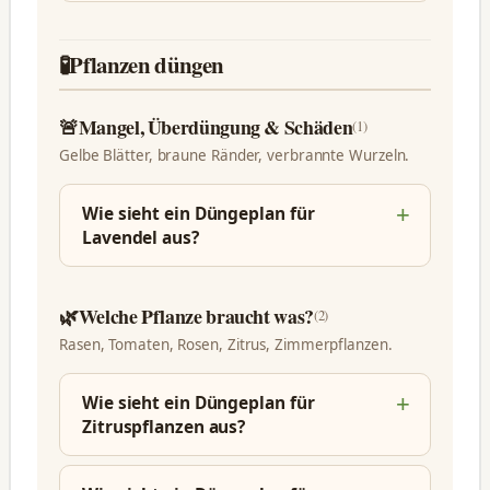
🧪
Pflanzen düngen
🚨
Mangel, Überdüngung & Schäden
(1)
Gelbe Blätter, braune Ränder, verbrannte Wurzeln.
Wie sieht ein Düngeplan für
Lavendel aus?
🌿
Welche Pflanze braucht was?
(2)
Rasen, Tomaten, Rosen, Zitrus, Zimmerpflanzen.
Wie sieht ein Düngeplan für
Zitruspflanzen aus?