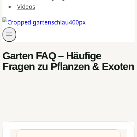
Videos
Garten FAQ – Häufige
Fragen zu Pflanzen & Exoten