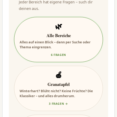
Jeder Bereich hat eigene Fragen – such dir
deinen aus.
🌿
Alle Bereiche
Alles auf einen Blick – dann per Suche oder
Thema eingrenzen.
6 FRAGEN
🍎
Granatapfel
Winterhart? Blüht nicht? Keine Früchte? Die
Klassiker – und alles drumherum.
3 FRAGEN →