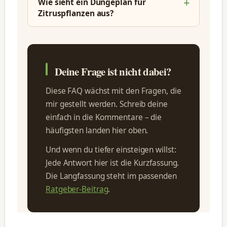
Wie sieht ein Düngeplan für
Zitruspflanzen aus?
Deine Frage ist nicht dabei?
Diese FAQ wächst mit den Fragen, die
mir gestellt werden. Schreib deine
einfach in die Kommentare – die
häufigsten landen hier oben.
Und wenn du tiefer einsteigen willst:
Jede Antwort hier ist die Kurzfassung.
Die Langfassung steht im passenden
Ratgeber-Beitrag
.