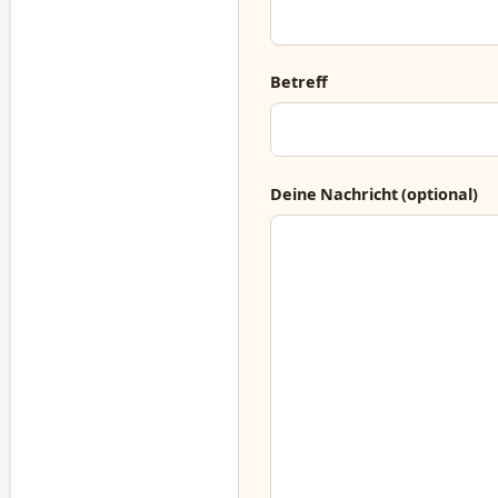
Betreff
Deine Nachricht (optional)