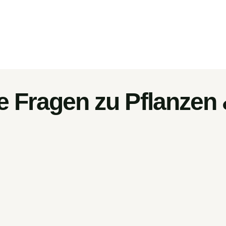
e Fragen zu Pflanzen