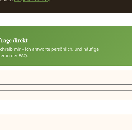
Frage direkt
chreib mir – ich antworte persönlich, und häufige
er in der FAQ.