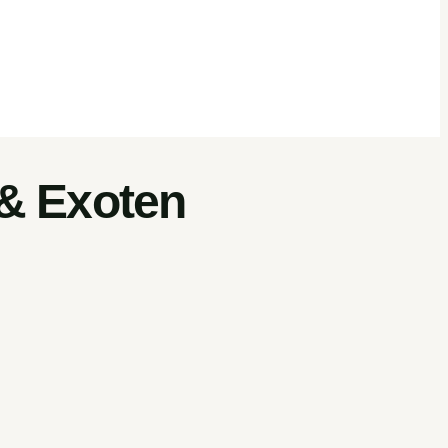
 & Exoten