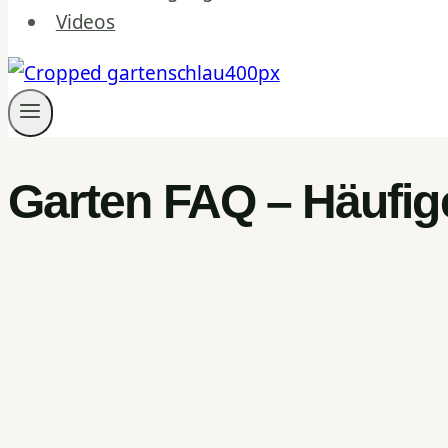
Videos
Garten FAQ – Häufig