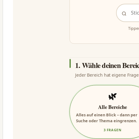
Tippe
1. Wähle deinen Berei
Jeder Bereich hat eigene Frage
🌿
Alle Bereiche
Alles auf einen Blick – dann per
Suche oder Thema eingrenzen.
3 FRAGEN