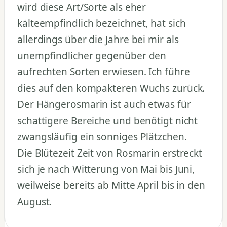
wird diese Art/Sorte als eher
kälteempfindlich bezeichnet, hat sich
allerdings über die Jahre bei mir als
unempfindlicher gegenüber den
aufrechten Sorten erwiesen. Ich führe
dies auf den kompakteren Wuchs zurück.
Der Hängerosmarin ist auch etwas für
schattigere Bereiche und benötigt nicht
zwangsläufig ein sonniges Plätzchen.
Die Blütezeit Zeit von Rosmarin erstreckt
sich je nach Witterung von Mai bis Juni,
weilweise bereits ab Mitte April bis in den
August.