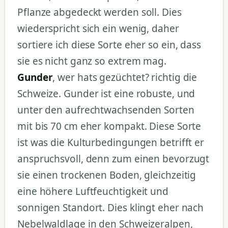
Pflanze abgedeckt werden soll. Dies
wiederspricht sich ein wenig, daher
sortiere ich diese Sorte eher so ein, dass
sie es nicht ganz so extrem mag.
Gunder
, wer hats gezüchtet? richtig die
Schweize. Gunder ist eine robuste, und
unter den aufrechtwachsenden Sorten
mit bis 70 cm eher kompakt. Diese Sorte
ist was die Kulturbedingungen betrifft er
anspruchsvoll, denn zum einen bevorzugt
sie einen trockenen Boden, gleichzeitig
eine höhere Luftfeuchtigkeit und
sonnigen Standort. Dies klingt eher nach
Nebelwaldlage in den Schweizeralpen,