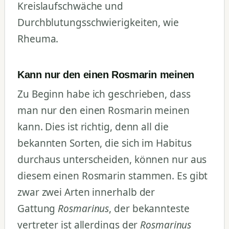
Kreislaufschwäche und
Durchblutungsschwierigkeiten, wie
Rheuma.
Kann nur den einen Rosmarin meinen
Zu Beginn habe ich geschrieben, dass
man nur den einen Rosmarin meinen
kann. Dies ist richtig, denn all die
bekannten Sorten, die sich im Habitus
durchaus unterscheiden, können nur aus
diesem einen Rosmarin stammen. Es gibt
zwar zwei Arten innerhalb der
Gattung
Rosmarinus
, der bekannteste
vertreter ist allerdings der
Rosmarinus