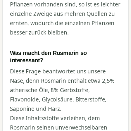
Pflanzen vorhanden sind, so ist es leichter
einzelne Zweige aus mehren Quellen zu
ernten, wodurch die einzelnen Pflanzen
besser zurück bleiben.
Was macht den Rosmarin so
interessant?
Diese Frage beantwortet uns unsere
Nase, denn Rosmarin enthält etwa 2,5%
ätherische Öle, 8% Gerbstoffe,
Flavonoide, Glycolsäure, Bitterstoffe,
Saponine und Harz.
Diese Inhaltsstoffe verleihen, dem
Rosmarin seinen unverwechselbaren