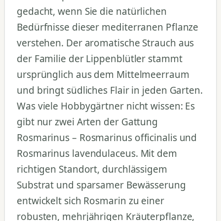
gedacht, wenn Sie die natürlichen
Bedürfnisse dieser mediterranen Pflanze
verstehen. Der aromatische Strauch aus
der Familie der Lippenblütler stammt
ursprünglich aus dem Mittelmeerraum
und bringt südliches Flair in jeden Garten.
Was viele Hobbygärtner nicht wissen: Es
gibt nur zwei Arten der Gattung
Rosmarinus – Rosmarinus officinalis und
Rosmarinus lavendulaceus. Mit dem
richtigen Standort, durchlässigem
Substrat und sparsamer Bewässerung
entwickelt sich Rosmarin zu einer
robusten, mehrjährigen Kräuterpflanze,