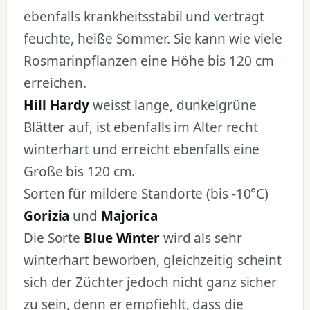
ebenfalls krankheitsstabil und verträgt
feuchte, heiße Sommer. Sie kann wie viele
Rosmarinpflanzen eine Höhe bis 120 cm
erreichen.
Hill Hardy
weisst lange, dunkelgrüne
Blätter auf, ist ebenfalls im Alter recht
winterhart und erreicht ebenfalls eine
Größe bis 120 cm.
Sorten für mildere Standorte (bis -10°C)
Gorizia
und
Majorica
Die Sorte
Blue Winter
wird als sehr
winterhart beworben, gleichzeitig scheint
sich der Züchter jedoch nicht ganz sicher
zu sein, denn er empfiehlt, dass die