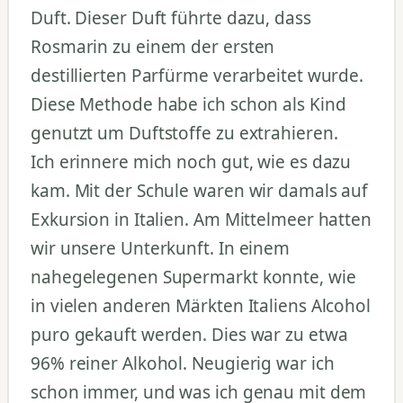
Duft. Dieser Duft führte dazu, dass
Rosmarin zu einem der ersten
destillierten Parfürme verarbeitet wurde.
Diese Methode habe ich schon als Kind
genutzt um Duftstoffe zu extrahieren.
Ich erinnere mich noch gut, wie es dazu
kam. Mit der Schule waren wir damals auf
Exkursion in Italien. Am Mittelmeer hatten
wir unsere Unterkunft. In einem
nahegelegenen Supermarkt konnte, wie
in vielen anderen Märkten Italiens Alcohol
puro gekauft werden. Dies war zu etwa
96% reiner Alkohol. Neugierig war ich
schon immer, und was ich genau mit dem