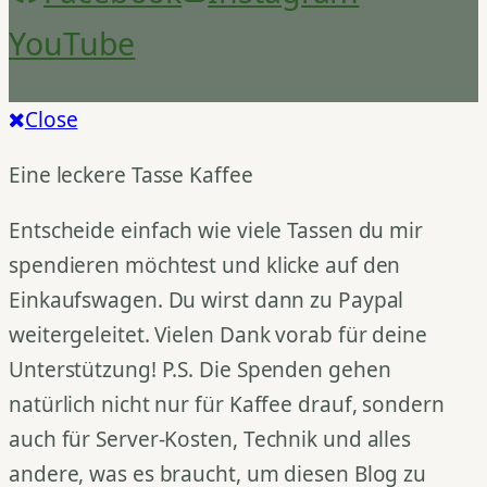
YouTube
Close
Eine leckere Tasse Kaffee
Entscheide einfach wie viele Tassen du mir
spendieren möchtest und klicke auf den
Einkaufswagen. Du wirst dann zu Paypal
weitergeleitet. Vielen Dank vorab für deine
Unterstützung! P.S. Die Spenden gehen
natürlich nicht nur für Kaffee drauf, sondern
auch für Server-Kosten, Technik und alles
andere, was es braucht, um diesen Blog zu