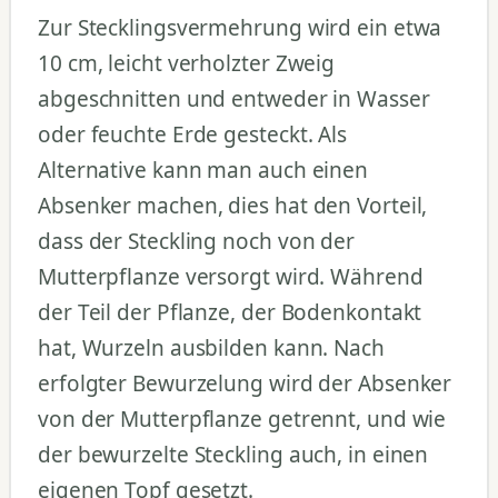
Zur Stecklingsvermehrung wird ein etwa
10 cm, leicht verholzter Zweig
abgeschnitten und entweder in Wasser
oder feuchte Erde gesteckt. Als
Alternative kann man auch einen
Absenker machen, dies hat den Vorteil,
dass der Steckling noch von der
Mutterpflanze versorgt wird. Während
der Teil der Pflanze, der Bodenkontakt
hat, Wurzeln ausbilden kann. Nach
erfolgter Bewurzelung wird der Absenker
von der Mutterpflanze getrennt, und wie
der bewurzelte Steckling auch, in einen
eigenen Topf gesetzt.