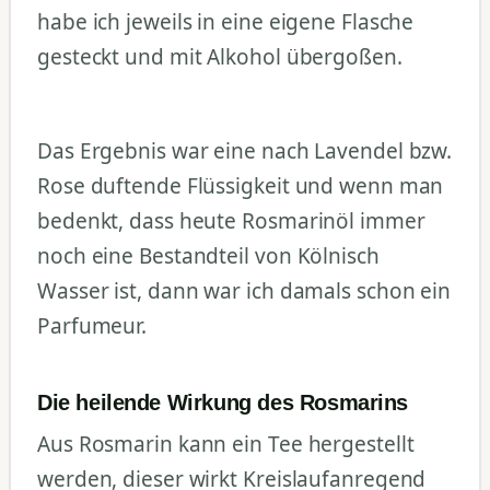
habe ich jeweils in eine eigene Flasche
gesteckt und mit Alkohol übergoßen.
Das Ergebnis war eine nach Lavendel bzw.
Rose duftende Flüssigkeit und wenn man
bedenkt, dass heute Rosmarinöl immer
noch eine Bestandteil von Kölnisch
Wasser ist, dann war ich damals schon ein
Parfumeur.
Die heilende Wirkung des Rosmarins
Aus Rosmarin kann ein Tee hergestellt
werden, dieser wirkt Kreislaufanregend