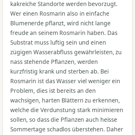
kakreiche Standorte werden bevorzugt.
Wer einen Rosmarin also in einfache
Blumenerde pflanzt, wird nicht lange
freude an seinem Rosmarin haben. Das
Substrat muss luftig sein und einen
zügigen Wasserabfluss gewährleisten, zu
nass stehende Pflanzen, werden
kurzfristig krank und sterben ab. Bei
Rosmarin ist das Wasser viel weniger ein
Problem, dies ist bereits an den
wachsigen, harten Blättern zu erkennen,
welche die Verdunstung stark minimieren
sollen, so dass die Pflanzen auch heisse
Sommertage schadlos überstehen. Daher