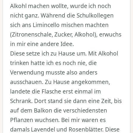
Alkohl machen wollte, wurde ich noch
nicht ganz. Während die Schulkollegen
sich ans Limincello mischen machten
(Zitronenschale, Zucker, Alkohol), erwuchs
in mir eine andere Idee.
Diese setze ich zu Hause um. Mit Alkohol
trinken hatte ich es noch nie, die
Verwendung musste also anders
ausschauen. Zu Hause angekommen,
landete die Flasche erst einmal im
Schrank. Dort stand sie dann eine Zeit, bis
auf dem Balkon die verschiedensten
Pflanzen wuchsen. Bei mir waren es
damals Lavendel und Rosenblätter. Diese