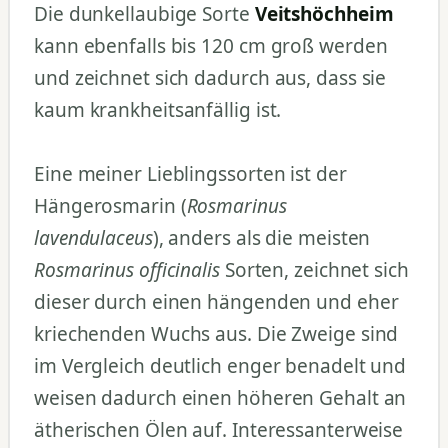
Die dunkellaubige Sorte
Veitshöchheim
kann ebenfalls bis 120 cm groß werden
und zeichnet sich dadurch aus, dass sie
kaum krankheitsanfällig ist.
Eine meiner Lieblingssorten ist der
Hängerosmarin (
Rosmarinus
lavendulaceus
), anders als die meisten
Rosmarinus officinalis
Sorten, zeichnet sich
dieser durch einen hängenden und eher
kriechenden Wuchs aus. Die Zweige sind
im Vergleich deutlich enger benadelt und
weisen dadurch einen höheren Gehalt an
ätherischen Ölen auf. Interessanterweise