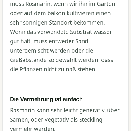
muss Rosmarin, wenn wir ihn im Garten
oder auf dem balkon kultivieren einen
sehr sonnigen Standort bekommen.
Wenn das verwendete Substrat wasser
gut hält, muss entweder Sand
untergemischt werden oder die
Gießabstände so gewählt werden, dass
die Pflanzen nicht zu naß stehen.
Die Vermehrung ist einfach
Rasmarin kann sehr leicht generativ, über
Samen, oder vegetativ als Steckling
vermehr werden.