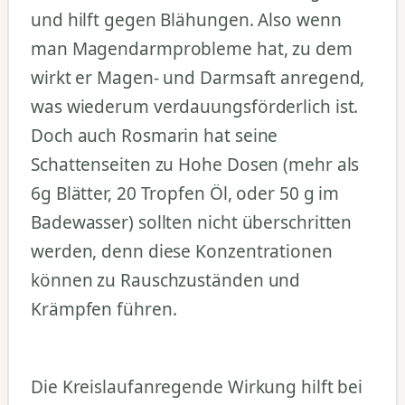
und hilft gegen Blähungen. Also wenn
man Magendarmprobleme hat, zu dem
wirkt er Magen- und Darmsaft anregend,
was wiederum verdauungsförderlich ist.
Doch auch Rosmarin hat seine
Schattenseiten zu Hohe Dosen (mehr als
6g Blätter, 20 Tropfen Öl, oder 50 g im
Badewasser) sollten nicht überschritten
werden, denn diese Konzentrationen
können zu Rauschzuständen und
Krämpfen führen.
Die Kreislaufanregende Wirkung hilft bei