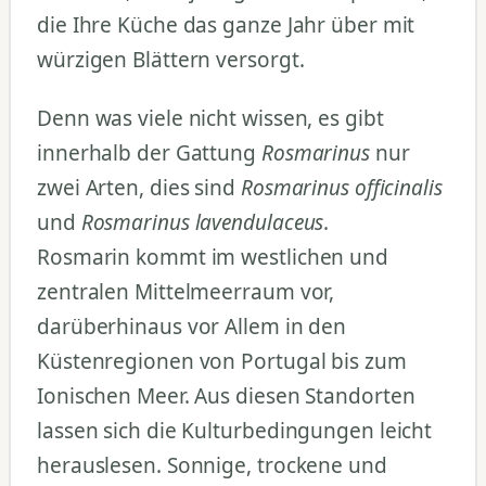
die Ihre Küche das ganze Jahr über mit
würzigen Blättern versorgt.
Denn was viele nicht wissen, es gibt
innerhalb der Gattung
Rosmarinus
nur
zwei Arten, dies sind
Rosmarinus officinalis
und
Rosmarinus lavendulaceus
.
Rosmarin kommt im westlichen und
zentralen Mittelmeerraum vor,
darüberhinaus vor Allem in den
Küstenregionen von Portugal bis zum
Ionischen Meer. Aus diesen Standorten
lassen sich die Kulturbedingungen leicht
herauslesen. Sonnige, trockene und