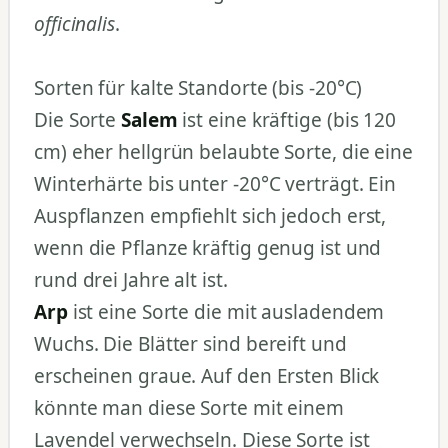
officinalis
.
Sorten für kalte Standorte (bis -20°C)
Die Sorte
Salem
ist eine kräftige (bis 120
cm) eher hellgrün belaubte Sorte, die eine
Winterhärte bis unter -20°C verträgt. Ein
Auspflanzen empfiehlt sich jedoch erst,
wenn die Pflanze kräftig genug ist und
rund drei Jahre alt ist.
Arp
ist eine Sorte die mit ausladendem
Wuchs. Die Blätter sind bereift und
erscheinen graue. Auf den Ersten Blick
könnte man diese Sorte mit einem
Lavendel verwechseln. Diese Sorte ist