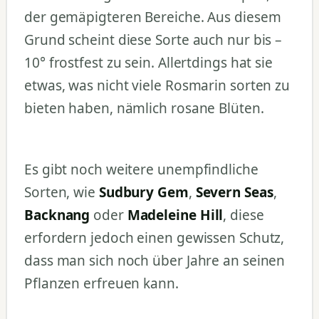
der gemäpigteren Bereiche. Aus diesem
Grund scheint diese Sorte auch nur bis –
10° frostfest zu sein. Allertdings hat sie
etwas, was nicht viele Rosmarin sorten zu
bieten haben, nämlich rosane Blüten.
Es gibt noch weitere unempfindliche
Sorten, wie
Sudbury Gem
,
Severn Seas
,
Backnang
oder
Madeleine Hill
, diese
erfordern jedoch einen gewissen Schutz,
dass man sich noch über Jahre an seinen
Pflanzen erfreuen kann.