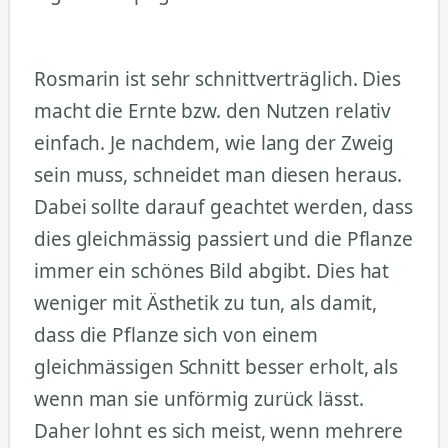
Rosmarin ist sehr schnittverträglich. Dies
macht die Ernte bzw. den Nutzen relativ
einfach. Je nachdem, wie lang der Zweig
sein muss, schneidet man diesen heraus.
Dabei sollte darauf geachtet werden, dass
dies gleichmässig passiert und die Pflanze
immer ein schönes Bild abgibt. Dies hat
weniger mit Ästhetik zu tun, als damit,
dass die Pflanze sich von einem
gleichmässigen Schnitt besser erholt, als
wenn man sie unförmig zurück lässt.
Daher lohnt es sich meist, wenn mehrere