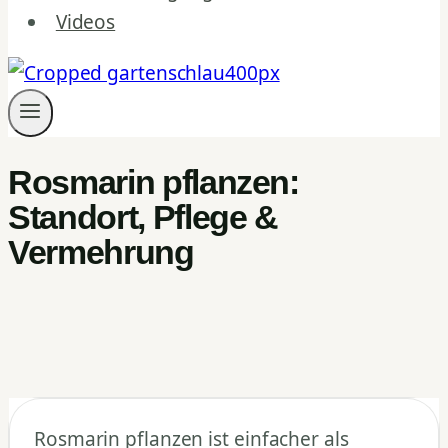
Videos
Rosmarin pflanzen:
Standort, Pflege &
Vermehrung
Rosmarin pflanzen ist einfacher als