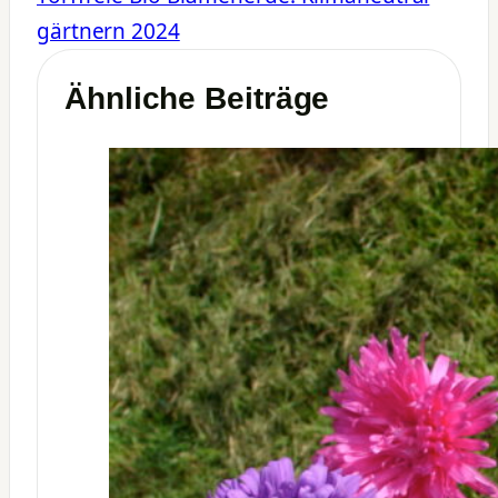
gärtnern 2024
Ähnliche Beiträge