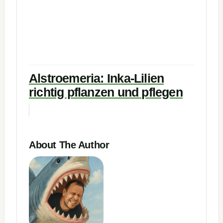
Alstroemeria: Inka-Lilien
richtig pflanzen und pflegen
About The Author