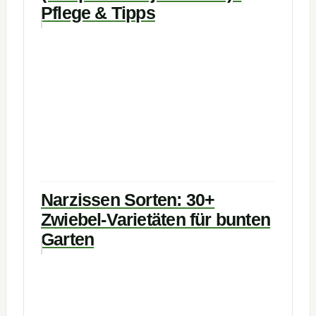
Pflege & Tipps
Narzissen Sorten: 30+
Zwiebel-Varietäten für bunten
Garten