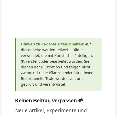
Hinweis zu KI-generierten Inhalten:
Auf
dieser Seite werden teilweise Bilder
verwendet, die mit Künstlicher Intelligenz
(KI) erstellt oder bearbeitet wurden. Sie
dienen der Illustration und zeigen nicht
zwingend reale Pflanzen oder Situationen.
Redaktionelle Texte werden von uns
geprüft und verantwortet.
Keinen Beitrag verpassen 🌱
Neue Artikel, Experimente und