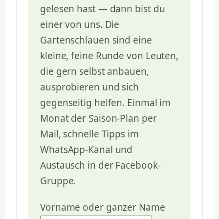
gelesen hast — dann bist du
einer von uns. Die
Gartenschlauen sind eine
kleine, feine Runde von Leuten,
die gern selbst anbauen,
ausprobieren und sich
gegenseitig helfen. Einmal im
Monat der Saison-Plan per
Mail, schnelle Tipps im
WhatsApp-Kanal und
Austausch in der Facebook-
Gruppe.
Vorname oder ganzer Name