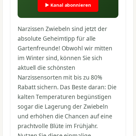
▶ Kanal abonnieren
Narzissen Zwiebeln sind jetzt der
absolute Geheimtipp für alle
Gartenfreunde! Obwohl wir mitten
im Winter sind, können Sie sich
aktuell die schönsten
Narzissensorten mit bis zu 80%
Rabatt sichern. Das Beste daran: Die
kalten Temperaturen begünstigen
sogar die Lagerung der Zwiebeln
und erhöhen die Chancen auf eine
prachtvolle Blüte im Frühjahr.
Nutzen Sie diese einmalige