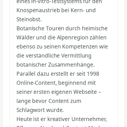
eines in-vitro-Testsystems für den
Knospenaustrieb bei Kern- und
Steinobst.
Botanische Touren durch heimische
Wälder und die Alpenregion zählen
ebenso zu seinen Kompetenzen wie
die verständliche Vermittlung
botanischer Zusammenhänge.
Parallel dazu erstellt er seit 1998
Online-Content, beginnend mit
seiner ersten eigenen Webseite –
lange bevor Content zum
Schlagwort wurde.
Heute ist er kreativer Unternehmer,