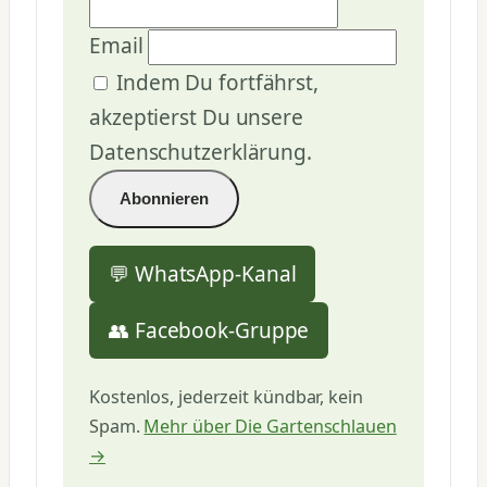
Email
Indem Du fortfährst,
akzeptierst Du unsere
Datenschutzerklärung.
💬 WhatsApp-Kanal
👥 Facebook-Gruppe
Kostenlos, jederzeit kündbar, kein
Spam.
Mehr über Die Gartenschlauen
→