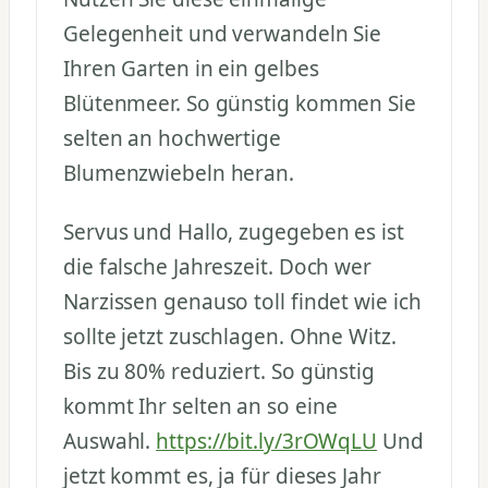
Gelegenheit und verwandeln Sie
Ihren Garten in ein gelbes
Blütenmeer. So günstig kommen Sie
selten an hochwertige
Blumenzwiebeln heran.
Servus und Hallo, zugegeben es ist
die falsche Jahreszeit. Doch wer
Narzissen genauso toll findet wie ich
sollte jetzt zuschlagen. Ohne Witz.
Bis zu 80% reduziert. So günstig
kommt Ihr selten an so eine
Auswahl.
https://bit.ly/3rOWqLU
Und
jetzt kommt es, ja für dieses Jahr