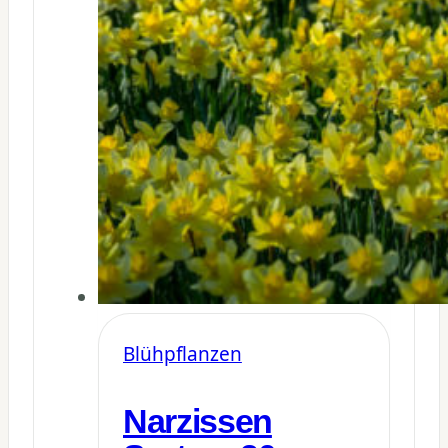
Blühpflanzen
Narzissen