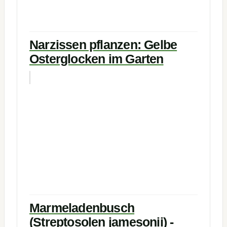
Narzissen pflanzen: Gelbe
Osterglocken im Garten
Marmeladenbusch
(Streptosolen jamesonii) -