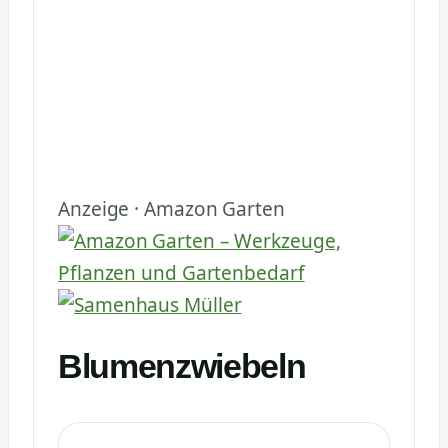
Anzeige · Amazon Garten
Blumenzwiebeln