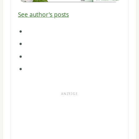
See author's posts
ANZEIGE