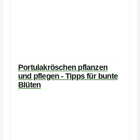
Portulakröschen pflanzen
und pflegen - Tipps für bunte
Blüten