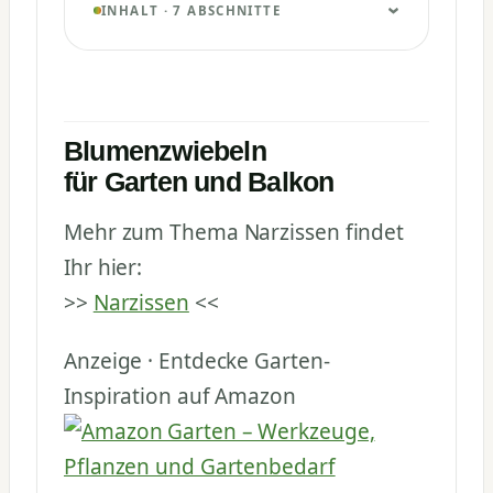
INHALT · 7 ABSCHNITTE
Blumenzwiebeln
für Garten und Balkon
Mehr zum Thema Narzissen findet
Ihr hier:
>>
Narzissen
<<
Anzeige · Entdecke Garten-
Inspiration auf Amazon