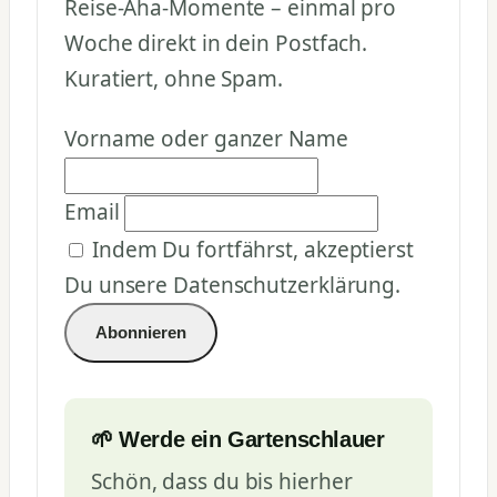
Reise-Aha-Momente – einmal pro
Woche direkt in dein Postfach.
Kuratiert, ohne Spam.
Vorname oder ganzer Name
Email
Indem Du fortfährst, akzeptierst
Du unsere Datenschutzerklärung.
🌱 Werde ein Gartenschlauer
Schön, dass du bis hierher