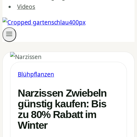
Videos
Blühpflanzen
Narzissen Zwiebeln
günstig kaufen: Bis
zu 80% Rabatt im
Winter