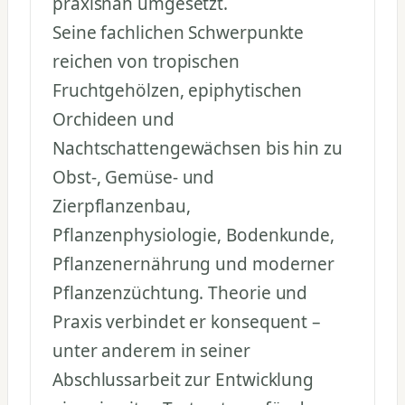
praxisnah umgesetzt.
Seine fachlichen Schwerpunkte
reichen von tropischen
Fruchtgehölzen, epiphytischen
Orchideen und
Nachtschattengewächsen bis hin zu
Obst-, Gemüse- und
Zierpflanzenbau,
Pflanzenphysiologie, Bodenkunde,
Pflanzenernährung und moderner
Pflanzenzüchtung. Theorie und
Praxis verbindet er konsequent –
unter anderem in seiner
Abschlussarbeit zur Entwicklung