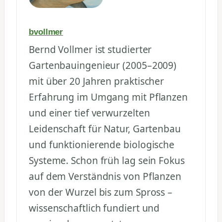
bvollmer
Bernd Vollmer ist studierter
Gartenbauingenieur (2005–2009)
mit über 20 Jahren praktischer
Erfahrung im Umgang mit Pflanzen
und einer tief verwurzelten
Leidenschaft für Natur, Gartenbau
und funktionierende biologische
Systeme. Schon früh lag sein Fokus
auf dem Verständnis von Pflanzen
von der Wurzel bis zum Spross –
wissenschaftlich fundiert und