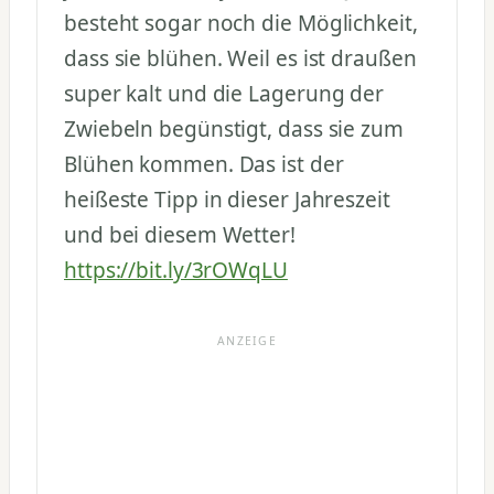
besteht sogar noch die Möglichkeit,
dass sie blühen. Weil es ist draußen
super kalt und die Lagerung der
Zwiebeln begünstigt, dass sie zum
Blühen kommen. Das ist der
heißeste Tipp in dieser Jahreszeit
und bei diesem Wetter!
https://bit.ly/3rOWqLU
ANZEIGE