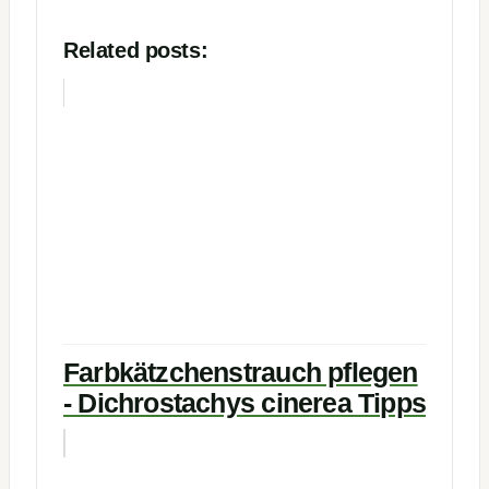
Related posts:
Farbkätzchenstrauch pflegen
- Dichrostachys cinerea Tipps