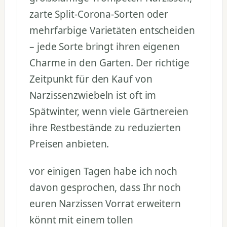
zarte Split-Corona-Sorten oder
mehrfarbige Varietäten entscheiden
– jede Sorte bringt ihren eigenen
Charme in den Garten. Der richtige
Zeitpunkt für den Kauf von
Narzissenzwiebeln ist oft im
Spätwinter, wenn viele Gärtnereien
ihre Restbestände zu reduzierten
Preisen anbieten.
vor einigen Tagen habe ich noch
davon gesprochen, dass Ihr noch
euren Narzissen Vorrat erweitern
könnt mit einem tollen