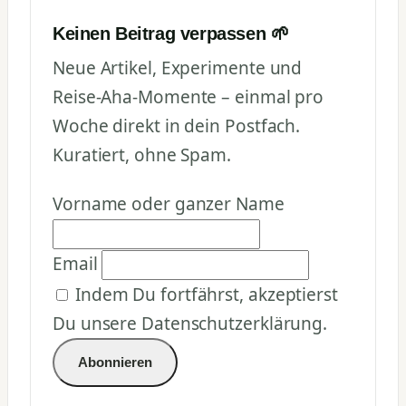
Keinen Beitrag verpassen 🌱
Neue Artikel, Experimente und
Reise-Aha-Momente – einmal pro
Woche direkt in dein Postfach.
Kuratiert, ohne Spam.
Vorname oder ganzer Name
Email
Indem Du fortfährst, akzeptierst
Du unsere Datenschutzerklärung.