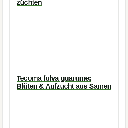
züchten
Tecoma fulva guarume:
Blüten & Aufzucht aus Samen