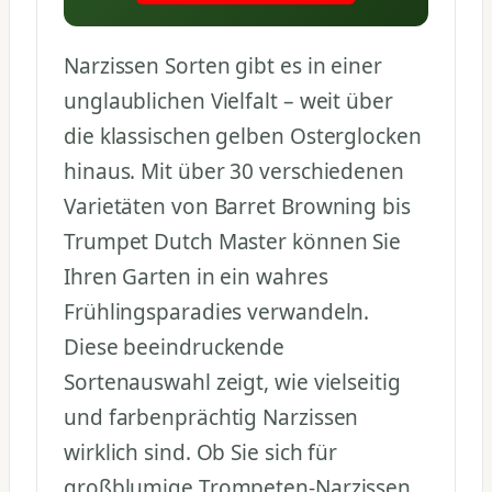
Narzissen Sorten gibt es in einer
unglaublichen Vielfalt – weit über
die klassischen gelben Osterglocken
hinaus. Mit über 30 verschiedenen
Varietäten von Barret Browning bis
Trumpet Dutch Master können Sie
Ihren Garten in ein wahres
Frühlingsparadies verwandeln.
Diese beeindruckende
Sortenauswahl zeigt, wie vielseitig
und farbenprächtig Narzissen
wirklich sind. Ob Sie sich für
großblumige Trompeten-Narzissen,