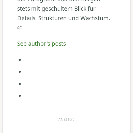
stets mit geschultem Blick für
Details, Strukturen und Wachstum.
🌱
See author's posts
ANZEIGE