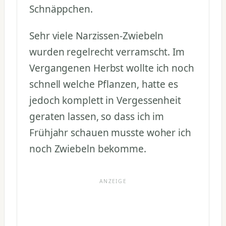
Schnäppchen.
Sehr viele Narzissen-Zwiebeln
wurden regelrecht verramscht. Im
Vergangenen Herbst wollte ich noch
schnell welche Pflanzen, hatte es
jedoch komplett in Vergessenheit
geraten lassen, so dass ich im
Frühjahr schauen musste woher ich
noch Zwiebeln bekomme.
ANZEIGE