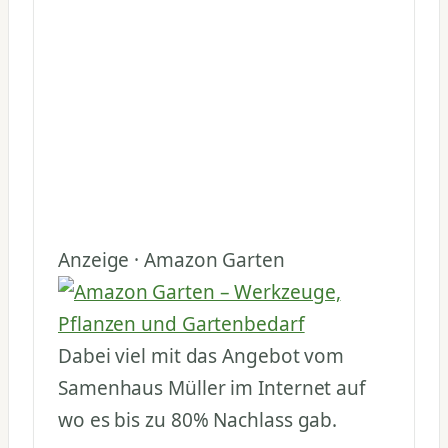
Anzeige · Amazon Garten
Dabei viel mit das Angebot vom
Samenhaus Müller im Internet auf
wo es bis zu 80% Nachlass gab.