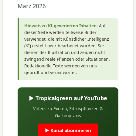
März 2026
Hinweis zu KI-generierten Inhalten:
Auf
dieser Seite werden teilweise Bilder
verwendet, die mit Künstlicher Intelligenz
(KI) erstellt oder bearbeitet wurden. Sie
dienen der Illustration und zeigen nicht
zwingend reale Pflanzen oder Situationen.
Redaktionelle Texte werden von uns
geprüft und verantwortet.
▶ Tropicalgreen auf YouTube
Videos zu Exoten, Zitruspflanzen &
Gartenpraxis
▶ Kanal abonnieren