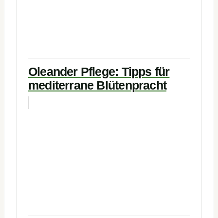
Oleander Pflege: Tipps für
mediterrane Blütenpracht