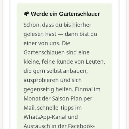
🌱 Werde ein Gartenschlauer
Schön, dass du bis hierher
gelesen hast — dann bist du
einer von uns. Die
Gartenschlauen sind eine
kleine, feine Runde von Leuten,
die gern selbst anbauen,
ausprobieren und sich
gegenseitig helfen. Einmal im
Monat der Saison-Plan per
Mail, schnelle Tipps im
WhatsApp-Kanal und
Austausch in der Facebook-