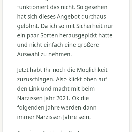
funktioniert das nicht. So gesehen
hat sich dieses Angebot durchaus
gelohnt. Da ich so mit Sicherheit nur
ein paar Sorten herausgepickt hätte
und nicht einfach eine größere
Auswahl zu nehmen.
Jetzt habt Ihr noch die Möglichkeit
zuzuschlagen. Also klickt oben auf
den Link und macht mit beim
Narzissen Jahr 2021. Ok die
folgenden Jahre werden dann
immer Narzissen Jahre sein.