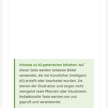
Hinweis zu KI-generierten Inhalten:
Auf
dieser Seite werden teilweise Bilder
verwendet, die mit Künstlicher Intelligenz
(KI) erstellt oder bearbeitet wurden. Sie
dienen der Illustration und zeigen nicht
zwingend reale Pflanzen oder Situationen.
Redaktionelle Texte werden von uns
geprüft und verantwortet.