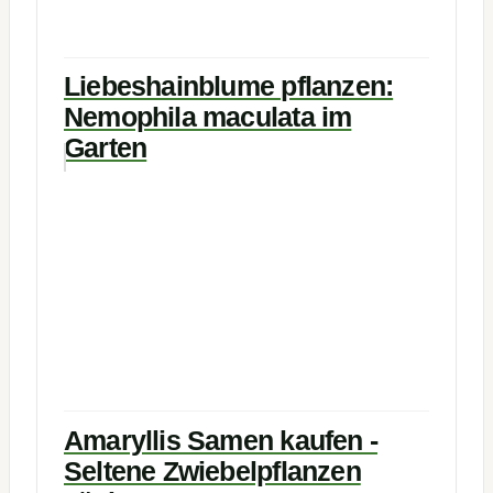
Liebeshainblume pflanzen:
Nemophila maculata im
Garten
Amaryllis Samen kaufen -
Seltene Zwiebelpflanzen