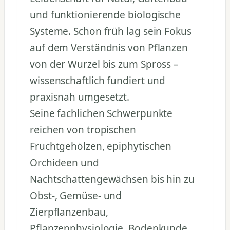
und funktionierende biologische
Systeme. Schon früh lag sein Fokus
auf dem Verständnis von Pflanzen
von der Wurzel bis zum Spross –
wissenschaftlich fundiert und
praxisnah umgesetzt.
Seine fachlichen Schwerpunkte
reichen von tropischen
Fruchtgehölzen, epiphytischen
Orchideen und
Nachtschattengewächsen bis hin zu
Obst-, Gemüse- und
Zierpflanzenbau,
Pflanzenphysiologie, Bodenkunde,