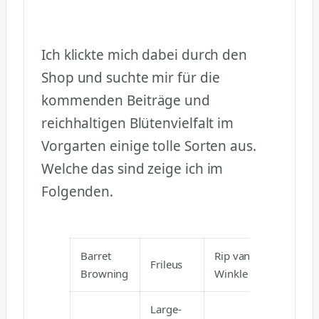
Ich klickte mich dabei durch den
Shop und suchte mir für die
kommenden Beiträge und
reichhaltigen Blütenvielfalt im
Vorgarten einige tolle Sorten aus.
Welche das sind zeige ich im
Folgenden.
Barret
Rip van
Frileus
Browning
Winkle
Large-