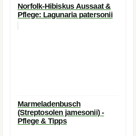
Norfolk-Hibiskus Aussaat &
Pflege: Lagunaria patersonii
Marmeladenbusch
(Streptosolen jamesonii) -
Pflege & Tipps