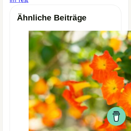
Ähnliche Beiträge