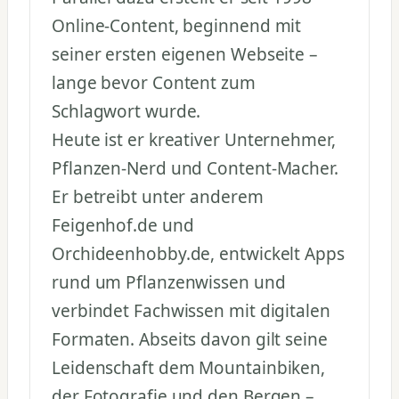
Online-Content, beginnend mit
seiner ersten eigenen Webseite –
lange bevor Content zum
Schlagwort wurde.
Heute ist er kreativer Unternehmer,
Pflanzen-Nerd und Content-Macher.
Er betreibt unter anderem
Feigenhof.de und
Orchideenhobby.de, entwickelt Apps
rund um Pflanzenwissen und
verbindet Fachwissen mit digitalen
Formaten. Abseits davon gilt seine
Leidenschaft dem Mountainbiken,
der Fotografie und den Bergen –