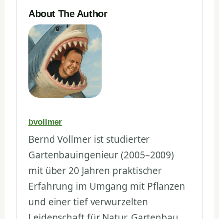
About The Author
bvollmer
Bernd Vollmer ist studierter
Gartenbauingenieur (2005–2009)
mit über 20 Jahren praktischer
Erfahrung im Umgang mit Pflanzen
und einer tief verwurzelten
Leidenschaft für Natur, Gartenbau