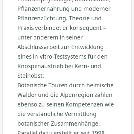
Pflanzenernährung und moderner
Pflanzenzüchtung. Theorie und
Praxis verbindet er konsequent –
unter anderem in seiner
Abschlussarbeit zur Entwicklung
eines in-vitro-Testsystems für den
Knospenaustrieb bei Kern- und
Steinobst.
Botanische Touren durch heimische
Wälder und die Alpenregion zählen
ebenso zu seinen Kompetenzen wie
die verständliche Vermittlung
botanischer Zusammenhänge.
Parallel dazu erstellt er seit 1998