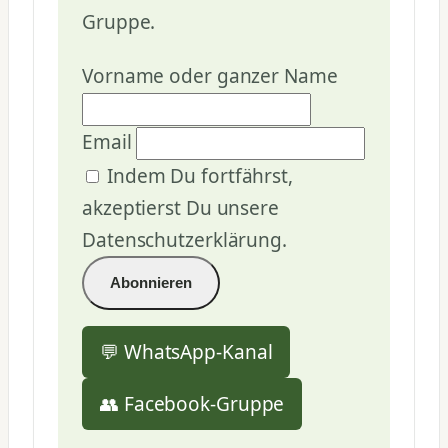
Gruppe.
Vorname oder ganzer Name
Email
Indem Du fortfährst,
akzeptierst Du unsere
Datenschutzerklärung.
💬 WhatsApp-Kanal
👥 Facebook-Gruppe