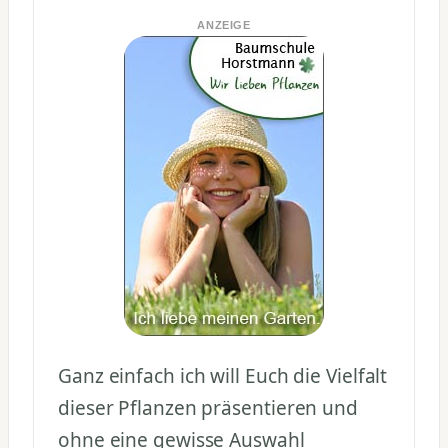
ANZEIGE
Ganz einfach ich will Euch die Vielfalt
dieser Pflanzen präsentieren und
ohne eine gewisse Auswahl