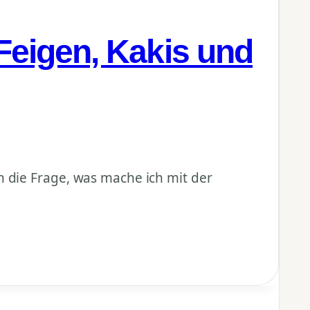
eigen, Kakis und
h die Frage, was mache ich mit der