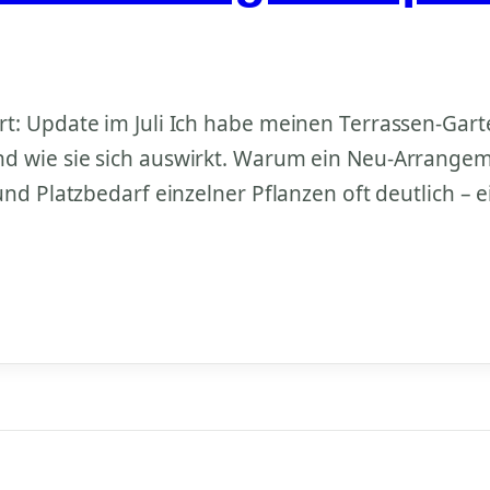
t: Update im Juli Ich habe meinen Terrassen-Gart
 wie sie sich auswirkt. Warum ein Neu-Arrangemen
und Platzbedarf einzelner Pflanzen oft deutlich –