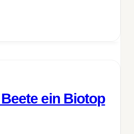
Beete ein Biotop