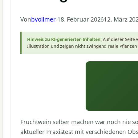
Von
bvollmer
18. Februar 2026
12. März 20
Hinweis zu KI-generierten Inhalten:
Auf dieser Seite 
Illustration und zeigen nicht zwingend reale Pflanzen
Fruchtwein selber machen war noch nie so
aktueller Praxistest mit verschiedenen Obs