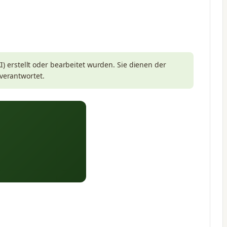
I) erstellt oder bearbeitet wurden. Sie dienen der
verantwortet.