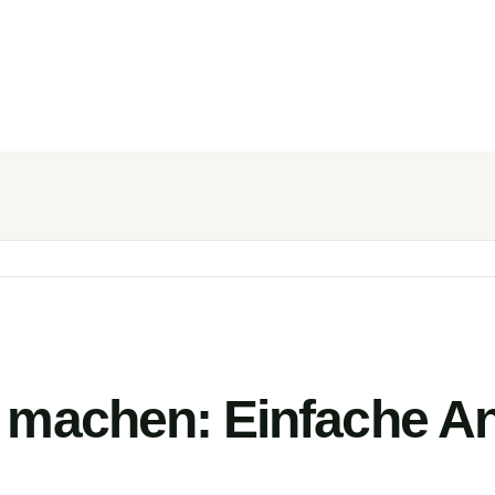
 machen: Einfache An