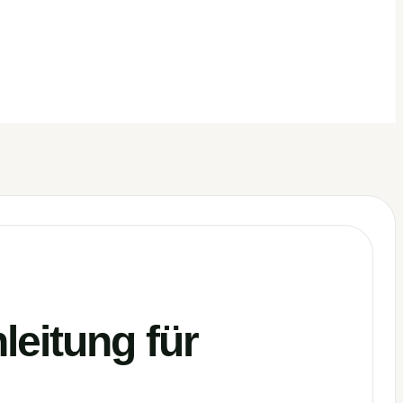
leitung für