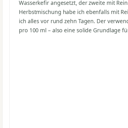
Wasserkefir angesetzt, der zweite mit Rein
Herbstmischung habe ich ebenfalls mit Re
ich alles vor rund zehn Tagen. Der verwend
pro 100 ml – also eine solide Grundlage fü