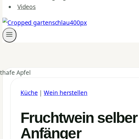
Videos
Küche
|
Wein herstellen
Fruchtwein selber
Anfänger