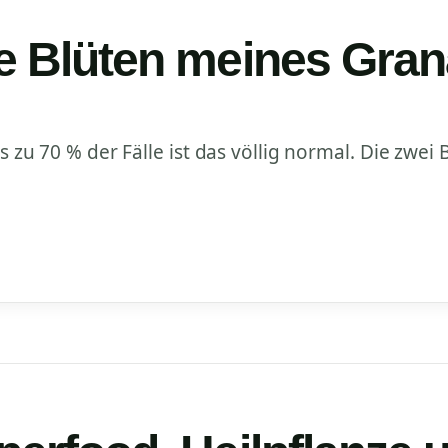
e Blüten meines Gran
is zu 70 % der Fälle ist das völlig normal. Die zwei 