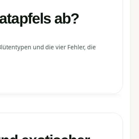
atapfels ab?
Blütentypen und die vier Fehler, die