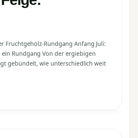
er Fruchtgehölz-Rundgang Anfang Juli:
, ein Rundgang Von der ergiebigen
gt gebündelt, wie unterschiedlich weit