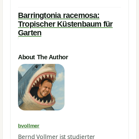
Barringtonia racemosa:
Tropischer Küstenbaum für
Garten
About The Author
bvollmer
Bernd Vollmer ist studierter