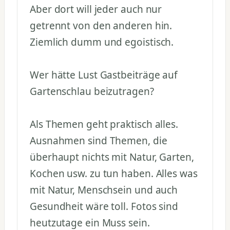
Aber dort will jeder auch nur
getrennt von den anderen hin.
Ziemlich dumm und egoistisch.
Wer hätte Lust Gastbeiträge auf
Gartenschlau beizutragen?
Als Themen geht praktisch alles.
Ausnahmen sind Themen, die
überhaupt nichts mit Natur, Garten,
Kochen usw. zu tun haben. Alles was
mit Natur, Menschsein und auch
Gesundheit wäre toll. Fotos sind
heutzutage ein Muss sein.