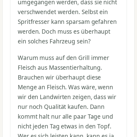
umgegangen werden, dass sie nicht
verschwendet werden. Selbst ein
Spritfresser kann sparsam gefahren
werden. Doch muss es überhaupt
ein solches Fahrzeug sein?
Warum muss auf den Grill immer
Fleisch aus Massentierhaltung.
Brauchen wir überhaupt diese
Menge an Fleisch. Was wäre, wenn
wir den Landwirten zeigen, dass wir
nur noch Qualität kaufen. Dann
kommt halt nur alle paar Tage und
nicht jeden Tag etwas in den Topf.
Wer es sich leisten kann, kann es ja