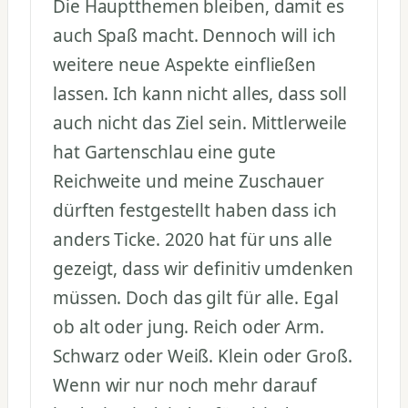
Die Hauptthemen bleiben, damit es
auch Spaß macht. Dennoch will ich
weitere neue Aspekte einfließen
lassen. Ich kann nicht alles, dass soll
auch nicht das Ziel sein. Mittlerweile
hat Gartenschlau eine gute
Reichweite und meine Zuschauer
dürften festgestellt haben dass ich
anders Ticke. 2020 hat für uns alle
gezeigt, dass wir definitiv umdenken
müssen. Doch das gilt für alle. Egal
ob alt oder jung. Reich oder Arm.
Schwarz oder Weiß. Klein oder Groß.
Wenn wir nur noch mehr darauf