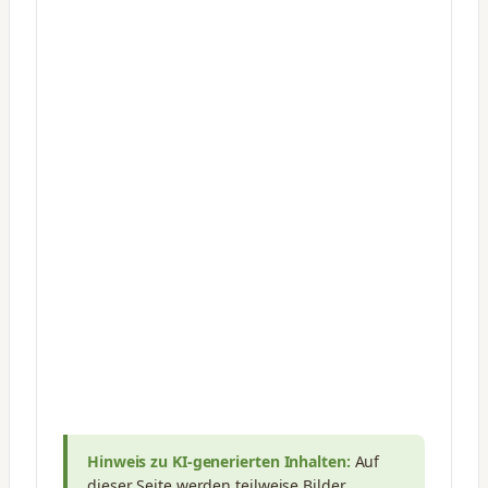
Hinweis zu KI-generierten Inhalten:
Auf
dieser Seite werden teilweise Bilder