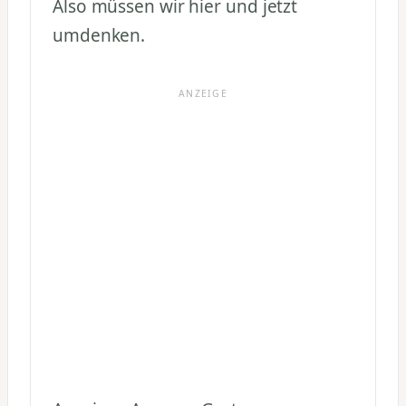
Also müssen wir hier und jetzt
umdenken.
ANZEIGE