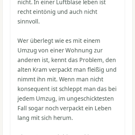
nicht. In einer Luftblase leben ist
recht eintönig und auch nicht
sinnvoll.
Wer überlegt wie es mit einem
Umzug von einer Wohnung zur
anderen ist, kennt das Problem, den
alten Kram verpackt man fleißig und
nimmt ihn mit. Wenn man nicht
konsequent ist schleppt man das bei
jedem Umzug, im ungeschicktesten
Fall sogar noch verpackt ein Leben
lang mit sich herum.