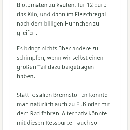
Biotomaten zu kaufen, für 12 Euro
das Kilo, und dann im Fleischregal
nach dem billigen Hühnchen zu
greifen.
Es bringt nichts über andere zu
schimpfen, wenn wir selbst einen
großen Teil dazu beigetragen
haben.
Statt fossilien Brennstoffen könnte
man natürlich auch zu Fuß oder mit
dem Rad fahren. Alternativ könnte
mit diesen Ressourcen auch so