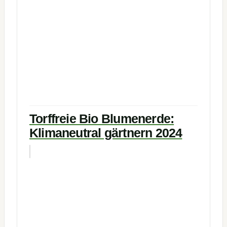
Torffreie Bio Blumenerde:
Klimaneutral gärtnern 2024