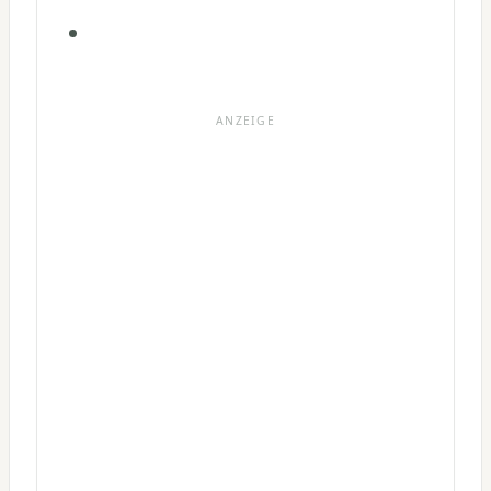
ANZEIGE