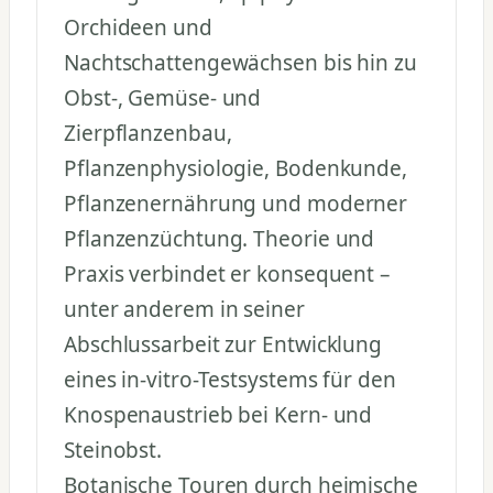
Orchideen und
Nachtschattengewächsen bis hin zu
Obst-, Gemüse- und
Zierpflanzenbau,
Pflanzenphysiologie, Bodenkunde,
Pflanzenernährung und moderner
Pflanzenzüchtung. Theorie und
Praxis verbindet er konsequent –
unter anderem in seiner
Abschlussarbeit zur Entwicklung
eines in-vitro-Testsystems für den
Knospenaustrieb bei Kern- und
Steinobst.
Botanische Touren durch heimische