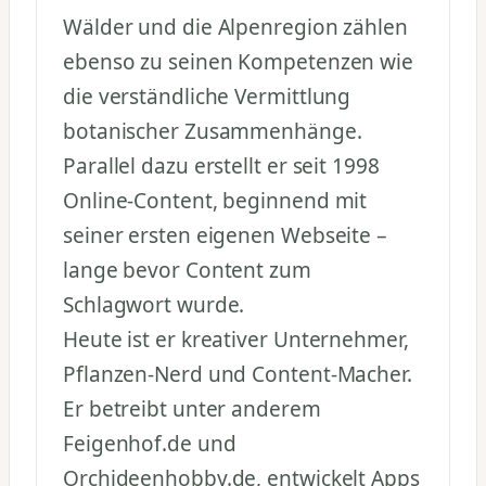
Wälder und die Alpenregion zählen
ebenso zu seinen Kompetenzen wie
die verständliche Vermittlung
botanischer Zusammenhänge.
Parallel dazu erstellt er seit 1998
Online-Content, beginnend mit
seiner ersten eigenen Webseite –
lange bevor Content zum
Schlagwort wurde.
Heute ist er kreativer Unternehmer,
Pflanzen-Nerd und Content-Macher.
Er betreibt unter anderem
Feigenhof.de und
Orchideenhobby.de, entwickelt Apps