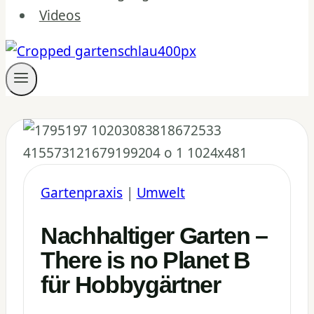
Videos
Gartenpraxis
|
Umwelt
Nachhaltiger Garten –
There is no Planet B
für Hobbygärtner