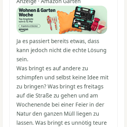
Anzeige · Amazon Garten
Ja es passiert bereits etwas, dass
kann jedoch nicht die echte Lösung
sein.
Was bringt es auf andere zu
schimpfen und selbst keine Idee mit
zu bringen? Was bringt es freitags
auf die Straße zu gehen und am
Wochenende bei einer Feier in der
Natur den ganzen Müll liegen zu
lassen. Was bringt es unnötig teure