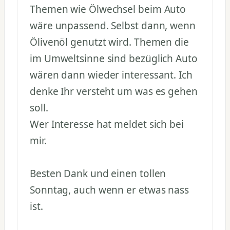
Themen wie Ölwechsel beim Auto
wäre unpassend. Selbst dann, wenn
Ölivenöl genutzt wird. Themen die
im Umweltsinne sind bezüglich Auto
wären dann wieder interessant. Ich
denke Ihr versteht um was es gehen
soll.
Wer Interesse hat meldet sich bei
mir.
Besten Dank und einen tollen
Sonntag, auch wenn er etwas nass
ist.