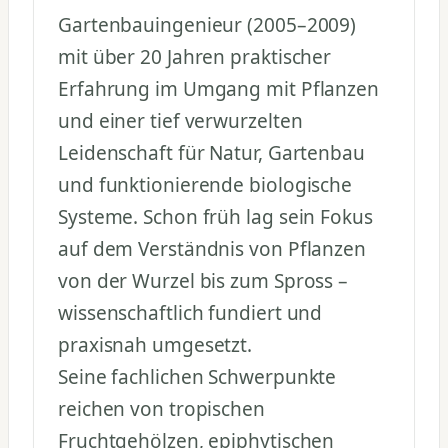
Gartenbauingenieur (2005–2009)
mit über 20 Jahren praktischer
Erfahrung im Umgang mit Pflanzen
und einer tief verwurzelten
Leidenschaft für Natur, Gartenbau
und funktionierende biologische
Systeme. Schon früh lag sein Fokus
auf dem Verständnis von Pflanzen
von der Wurzel bis zum Spross –
wissenschaftlich fundiert und
praxisnah umgesetzt.
Seine fachlichen Schwerpunkte
reichen von tropischen
Fruchtgehölzen, epiphytischen