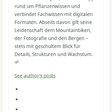
rund um Pflanzenwissen und
verbindet Fachwissen mit digitalen
Formaten. Abseits davon gilt seine
Leidenschaft dem Mountainbiken,
der Fotografie und den Bergen –
stets mit geschultem Blick für
Details, Strukturen und Wachstum.
🌱
See author's posts