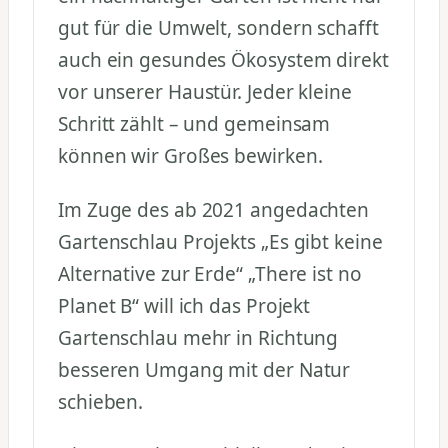
gut für die Umwelt, sondern schafft
auch ein gesundes Ökosystem direkt
vor unserer Haustür. Jeder kleine
Schritt zählt – und gemeinsam
können wir Großes bewirken.
Im Zuge des ab 2021 angedachten
Gartenschlau Projekts „Es gibt keine
Alternative zur Erde“ „There ist no
Planet B“ will ich das Projekt
Gartenschlau mehr in Richtung
besseren Umgang mit der Natur
schieben.