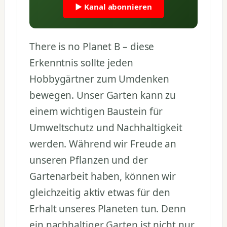
▶ Kanal abonnieren
There is no Planet B – diese
Erkenntnis sollte jeden
Hobbygärtner zum Umdenken
bewegen. Unser Garten kann zu
einem wichtigen Baustein für
Umweltschutz und Nachhaltigkeit
werden. Während wir Freude an
unseren Pflanzen und der
Gartenarbeit haben, können wir
gleichzeitig aktiv etwas für den
Erhalt unseres Planeten tun. Denn
ein nachhaltiger Garten ist nicht nur