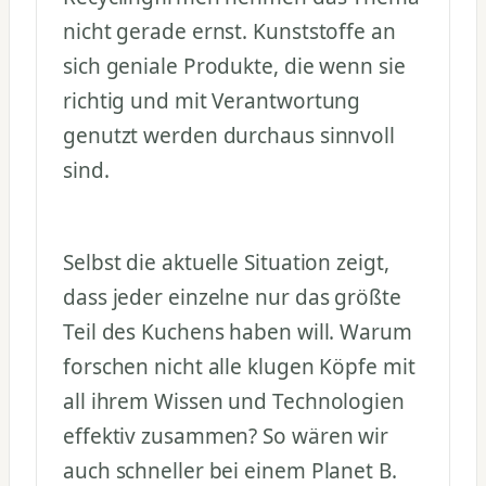
nicht gerade ernst. Kunststoffe an
sich geniale Produkte, die wenn sie
richtig und mit Verantwortung
genutzt werden durchaus sinnvoll
sind.
Selbst die aktuelle Situation zeigt,
dass jeder einzelne nur das größte
Teil des Kuchens haben will. Warum
forschen nicht alle klugen Köpfe mit
all ihrem Wissen und Technologien
effektiv zusammen? So wären wir
auch schneller bei einem Planet B.