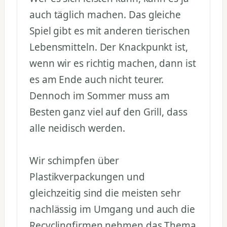
auch täglich machen. Das gleiche
Spiel gibt es mit anderen tierischen
Lebensmitteln. Der Knackpunkt ist,
wenn wir es richtig machen, dann ist
es am Ende auch nicht teurer.
Dennoch im Sommer muss am
Besten ganz viel auf den Grill, dass
alle neidisch werden.
Wir schimpfen über
Plastikverpackungen und
gleichzeitig sind die meisten sehr
nachlässig im Umgang und auch die
Recyclingfirmen nehmen das Thema