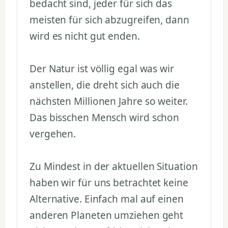
bedacht sind, jeder für sich das
meisten für sich abzugreifen, dann
wird es nicht gut enden.
Der Natur ist völlig egal was wir
anstellen, die dreht sich auch die
nächsten Millionen Jahre so weiter.
Das bisschen Mensch wird schon
vergehen.
Zu Mindest in der aktuellen Situation
haben wir für uns betrachtet keine
Alternative. Einfach mal auf einen
anderen Planeten umziehen geht