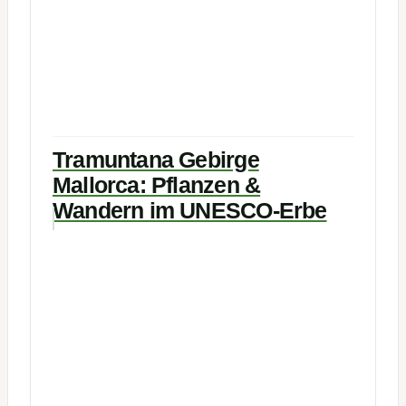
Tramuntana Gebirge
Mallorca: Pflanzen &
Wandern im UNESCO-Erbe