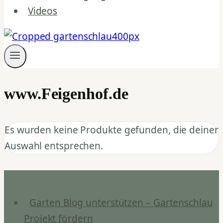
Videos
www.Feigenhof.de
Es wurden keine Produkte gefunden, die deiner
Auswahl entsprechen.
Garten Blog unterstützen – Gartenschlau
Projekt fördern