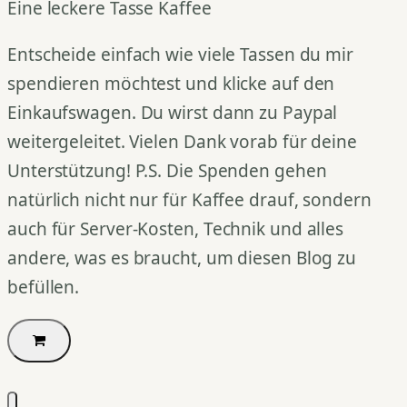
Eine leckere Tasse Kaffee
Entscheide einfach wie viele Tassen du mir
spendieren möchtest und klicke auf den
Einkaufswagen. Du wirst dann zu Paypal
weitergeleitet. Vielen Dank vorab für deine
Unterstützung! P.S. Die Spenden gehen
natürlich nicht nur für Kaffee drauf, sondern
auch für Server-Kosten, Technik und alles
andere, was es braucht, um diesen Blog zu
befüllen.