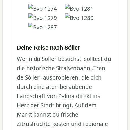
Deine Reise nach Sóller
Wenn du Sóller besuchst, solltest du
die historische Straßenbahn „Tren
de Sóller“ ausprobieren, die dich
durch eine atemberaubende
Landschaft von Palma direkt ins
Herz der Stadt bringt. Auf dem
Markt kannst du frische
Zitrusfrüchte kosten und regionale