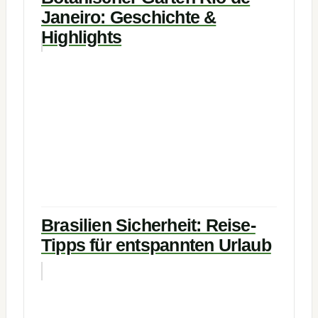
Janeiro: Geschichte &
Highlights
Brasilien Sicherheit: Reise-
Tipps für entspannten Urlaub