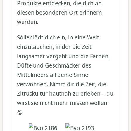
Produkte entdecken, die dich an
diesen besonderen Ort erinnern
werden.
Sóller lädt dich ein, in eine Welt
einzutauchen, in der die Zeit
langsamer vergeht und die Farben,
Düfte und Geschmäcker des
Mittelmeers all deine Sinne
verwöhnen. Nimm dir die Zeit, die
Zitruskultur hautnah zu erleben – du
wirst sie nicht mehr missen wollen!
😊