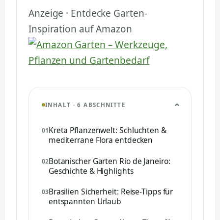
Anzeige · Entdecke Garten-
Inspiration auf Amazon
INHALT · 6 ABSCHNITTE
Kreta Pflanzenwelt: Schluchten &
mediterrane Flora entdecken
Botanischer Garten Rio de Janeiro:
Geschichte & Highlights
Brasilien Sicherheit: Reise-Tipps für
entspannten Urlaub