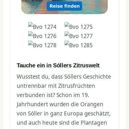
Tauche ein in Sóllers Zitruswelt
Wusstest du, dass Sóllers Geschichte
untrennbar mit Zitrusfrüchten
verbunden ist? Schon im 19.
Jahrhundert wurden die Orangen
von Sóller in ganz Europa geschätzt,
und auch heute sind die Plantagen