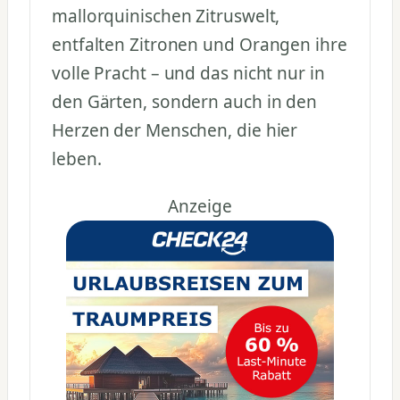
mallorquinischen Zitruswelt,
entfalten Zitronen und Orangen ihre
volle Pracht – und das nicht nur in
den Gärten, sondern auch in den
Herzen der Menschen, die hier
leben.
Anzeige