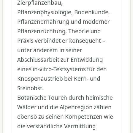
Zierpflanzenbau,
Pflanzenphysiologie, Bodenkunde,
Pflanzenernährung und moderner
Pflanzenzüchtung. Theorie und
Praxis verbindet er konsequent –
unter anderem in seiner
Abschlussarbeit zur Entwicklung
eines in-vitro-Testsystems für den
Knospenaustrieb bei Kern- und
Steinobst.
Botanische Touren durch heimische
Wälder und die Alpenregion zählen
ebenso zu seinen Kompetenzen wie
die verständliche Vermittlung