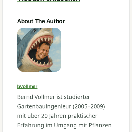
About The Author
bvollmer
Bernd Vollmer ist studierter
Gartenbauingenieur (2005–2009)
mit über 20 Jahren praktischer
Erfahrung im Umgang mit Pflanzen