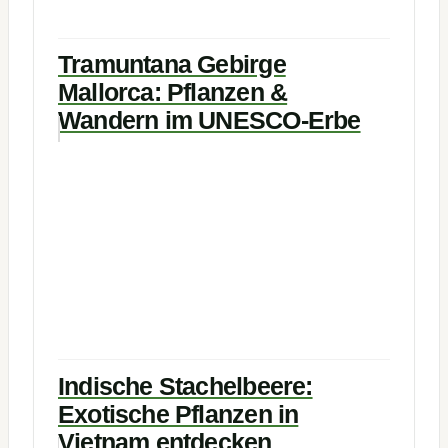
Tramuntana Gebirge
Mallorca: Pflanzen &
Wandern im UNESCO-Erbe
Indische Stachelbeere:
Exotische Pflanzen in
Vietnam entdecken