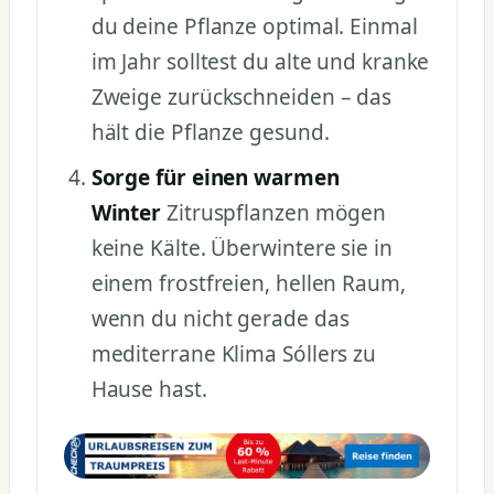
du deine Pflanze optimal. Einmal
im Jahr solltest du alte und kranke
Zweige zurückschneiden – das
hält die Pflanze gesund.
Sorge für einen warmen
Winter
Zitruspflanzen mögen
keine Kälte. Überwintere sie in
einem frostfreien, hellen Raum,
wenn du nicht gerade das
mediterrane Klima Sóllers zu
Hause hast.