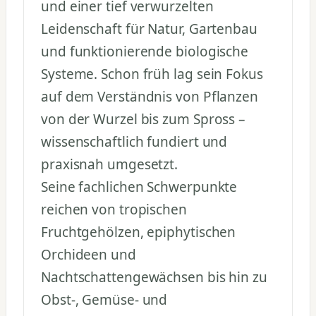
und einer tief verwurzelten
Leidenschaft für Natur, Gartenbau
und funktionierende biologische
Systeme. Schon früh lag sein Fokus
auf dem Verständnis von Pflanzen
von der Wurzel bis zum Spross –
wissenschaftlich fundiert und
praxisnah umgesetzt.
Seine fachlichen Schwerpunkte
reichen von tropischen
Fruchtgehölzen, epiphytischen
Orchideen und
Nachtschattengewächsen bis hin zu
Obst-, Gemüse- und