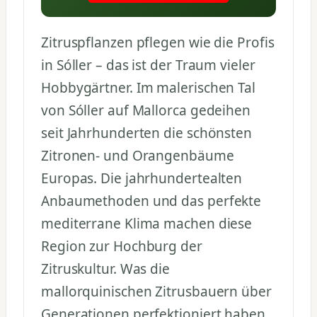
Zitruspflanzen pflegen wie die Profis
in Sóller – das ist der Traum vieler
Hobbygärtner. Im malerischen Tal
von Sóller auf Mallorca gedeihen
seit Jahrhunderten die schönsten
Zitronen- und Orangenbäume
Europas. Die jahrhundertealten
Anbaumethoden und das perfekte
mediterrane Klima machen diese
Region zur Hochburg der
Zitruskultur. Was die
mallorquinischen Zitrusbauern über
Generationen perfektioniert haben,