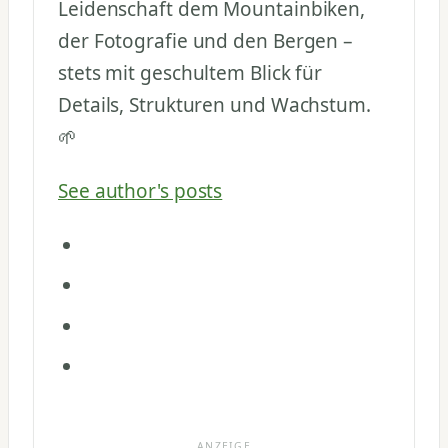
Leidenschaft dem Mountainbiken,
der Fotografie und den Bergen –
stets mit geschultem Blick für
Details, Strukturen und Wachstum.
🌱
See author's posts
ANZEIGE