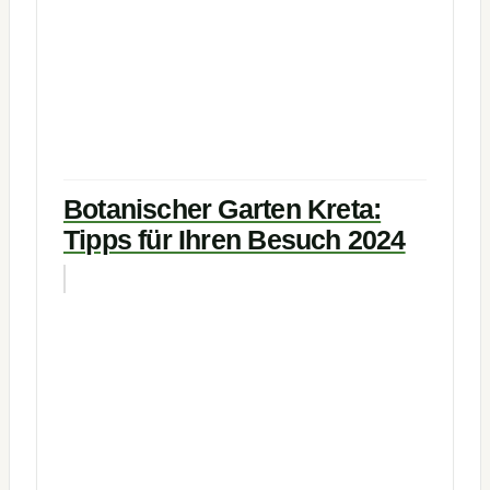
Botanischer Garten Kreta:
Tipps für Ihren Besuch 2024