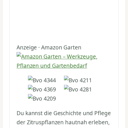
Anzeige · Amazon Garten
Du kannst die Geschichte und Pflege
der Zitruspflanzen hautnah erleben,