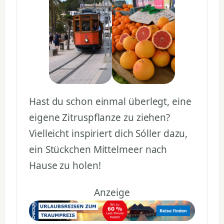
Hast du schon einmal überlegt, eine
eigene Zitruspflanze zu ziehen?
Vielleicht inspiriert dich Sóller dazu,
ein Stückchen Mittelmeer nach
Hause zu holen!
Anzeige