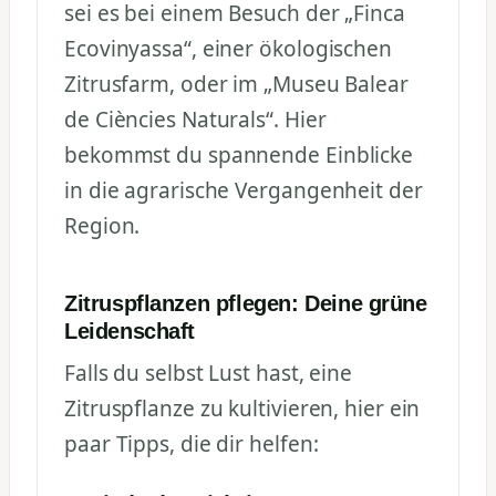
sei es bei einem Besuch der „Finca
Ecovinyassa“, einer ökologischen
Zitrusfarm, oder im „Museu Balear
de Ciències Naturals“. Hier
bekommst du spannende Einblicke
in die agrarische Vergangenheit der
Region.
Zitruspflanzen pflegen: Deine grüne
Leidenschaft
Falls du selbst Lust hast, eine
Zitruspflanze zu kultivieren, hier ein
paar Tipps, die dir helfen: