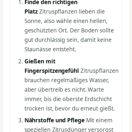
Finde den richtigen
Platz
Zitruspflanzen lieben die
Sonne, also wähle einen hellen,
geschützten Ort. Der Boden sollte
gut durchlässig sein, damit keine
Staunässe entsteht.
Gießen mit
Fingerspitzengefühl
Zitruspflanzen
brauchen regelmäßiges Wasser,
aber übertreib es nicht. Warte
immer, bis die oberste Erdschicht
trocken ist, bevor du erneut gießt.
Nährstoffe und Pflege
Mit einem
speziellen Zitrusdünger versorgst