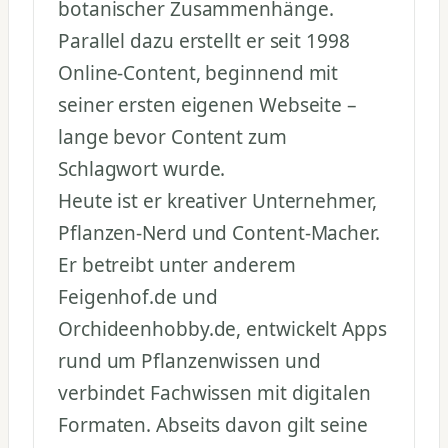
botanischer Zusammenhänge.
Parallel dazu erstellt er seit 1998
Online-Content, beginnend mit
seiner ersten eigenen Webseite –
lange bevor Content zum
Schlagwort wurde.
Heute ist er kreativer Unternehmer,
Pflanzen-Nerd und Content-Macher.
Er betreibt unter anderem
Feigenhof.de und
Orchideenhobby.de, entwickelt Apps
rund um Pflanzenwissen und
verbindet Fachwissen mit digitalen
Formaten. Abseits davon gilt seine