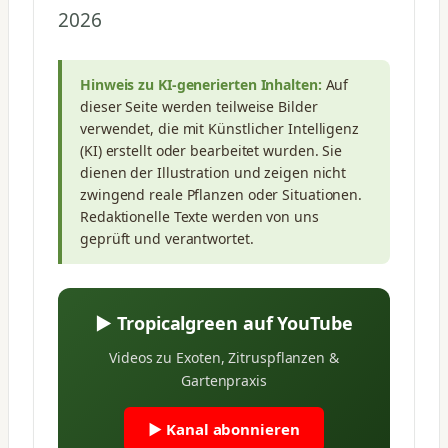
2026
Hinweis zu KI-generierten Inhalten:
Auf
dieser Seite werden teilweise Bilder
verwendet, die mit Künstlicher Intelligenz
(KI) erstellt oder bearbeitet wurden. Sie
dienen der Illustration und zeigen nicht
zwingend reale Pflanzen oder Situationen.
Redaktionelle Texte werden von uns
geprüft und verantwortet.
▶ Tropicalgreen auf YouTube
Videos zu Exoten, Zitruspflanzen &
Gartenpraxis
▶ Kanal abonnieren