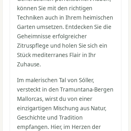
können Sie mit den richtigen
Techniken auch in Ihrem heimischen
Garten umsetzen. Entdecken Sie die
Geheimnisse erfolgreicher
Zitruspflege und holen Sie sich ein
Stück mediterranes Flair in Ihr
Zuhause.
Im malerischen Tal von Sóller,
versteckt in den Tramuntana-Bergen
Mallorcas, wirst du von einer
einzigartigen Mischung aus Natur,
Geschichte und Tradition
empfangen. Hier, im Herzen der