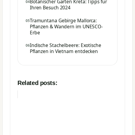
Botanischer Garten Kreta: Tipps für
Ihren Besuch 2024
Tramuntana Gebirge Mallorca:
Pflanzen & Wandern im UNESCO-
Erbe
Indische Stachelbeere: Exotische
Pflanzen in Vietnam entdecken
Related posts: