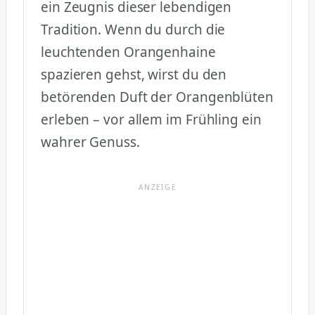
ein Zeugnis dieser lebendigen
Tradition. Wenn du durch die
leuchtenden Orangenhaine
spazieren gehst, wirst du den
betörenden Duft der Orangenblüten
erleben – vor allem im Frühling ein
wahrer Genuss.
ANZEIGE