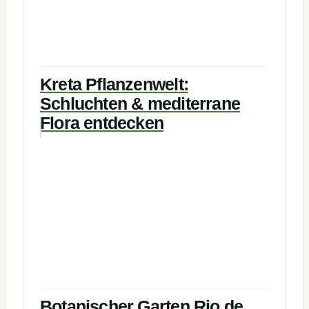
Kreta Pflanzenwelt:
Schluchten & mediterrane
Flora entdecken
Botanischer Garten Rio de