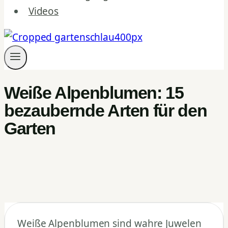
Videos
Weiße Alpenblumen: 15
bezaubernde Arten für den
Garten
Weiße Alpenblumen sind wahre Juwelen