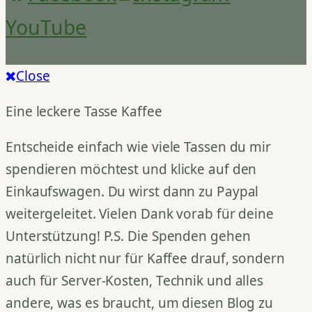
YouTube
Close
Eine leckere Tasse Kaffee
Entscheide einfach wie viele Tassen du mir
spendieren möchtest und klicke auf den
Einkaufswagen. Du wirst dann zu Paypal
weitergeleitet. Vielen Dank vorab für deine
Unterstützung! P.S. Die Spenden gehen
natürlich nicht nur für Kaffee drauf, sondern
auch für Server-Kosten, Technik und alles
andere, was es braucht, um diesen Blog zu