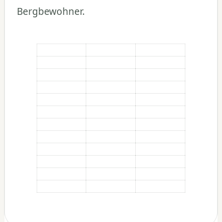
Bergbewohner.