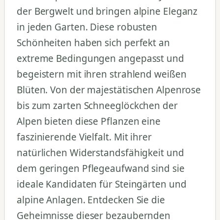
der Bergwelt und bringen alpine Eleganz
in jeden Garten. Diese robusten
Schönheiten haben sich perfekt an
extreme Bedingungen angepasst und
begeistern mit ihren strahlend weißen
Blüten. Von der majestätischen Alpenrose
bis zum zarten Schneeglöckchen der
Alpen bieten diese Pflanzen eine
faszinierende Vielfalt. Mit ihrer
natürlichen Widerstandsfähigkeit und
dem geringen Pflegeaufwand sind sie
ideale Kandidaten für Steingärten und
alpine Anlagen. Entdecken Sie die
Geheimnisse dieser bezaubernden