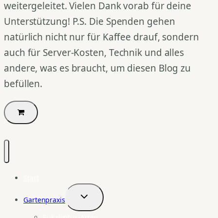
weitergeleitet. Vielen Dank vorab für deine
Unterstützung! P.S. Die Spenden gehen
natürlich nicht nur für Kaffee drauf, sondern
auch für Server-Kosten, Technik und alles
andere, was es braucht, um diesen Blog zu
befüllen.
Start
Gartenpraxis
Untermenü
umschalten
Eukalyptus-Arten