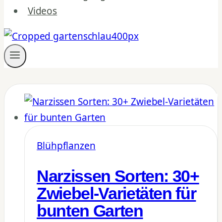
Videos
Blühpflanzen
Narzissen Sorten: 30+
Zwiebel-Varietäten für
bunten Garten