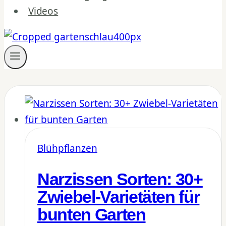
Videos
Blühpflanzen
Narzissen Sorten: 30+
Zwiebel-Varietäten für
bunten Garten