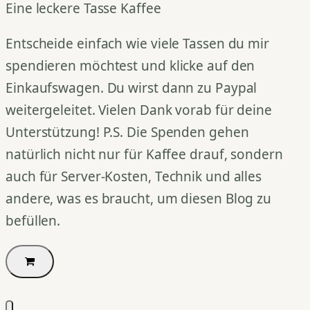
Eine leckere Tasse Kaffee
Entscheide einfach wie viele Tassen du mir
spendieren möchtest und klicke auf den
Einkaufswagen. Du wirst dann zu Paypal
weitergeleitet. Vielen Dank vorab für deine
Unterstützung! P.S. Die Spenden gehen
natürlich nicht nur für Kaffee drauf, sondern
auch für Server-Kosten, Technik und alles
andere, was es braucht, um diesen Blog zu
befüllen.