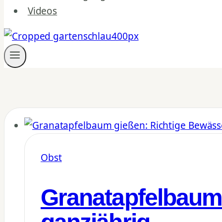
Videos
Obst
Granatapfelbaum