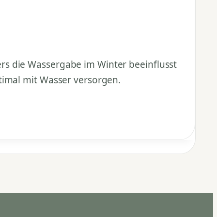
rs die Wassergabe im Winter beeinflusst
timal mit Wasser versorgen.