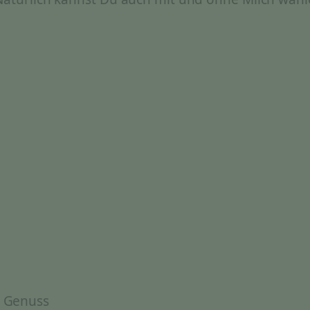
& Genuss