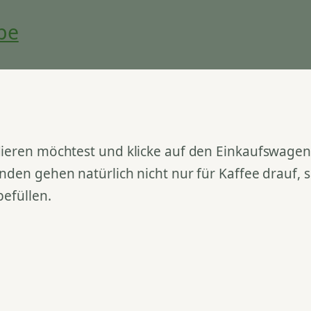
be
ieren möchtest und klicke auf den Einkaufswagen. 
nden gehen natürlich nicht nur für Kaffee drauf,
befüllen.