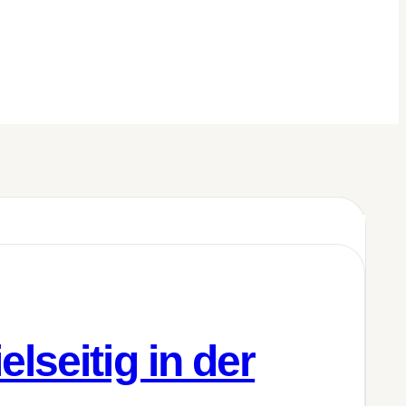
lseitig in der