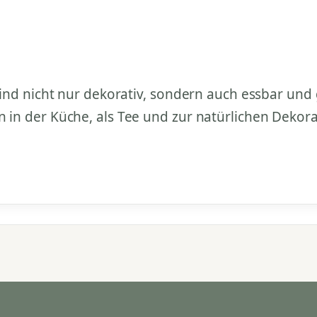
nd nicht nur dekorativ, sondern auch essbar und g
in der Küche, als Tee und zur natürlichen Dekora