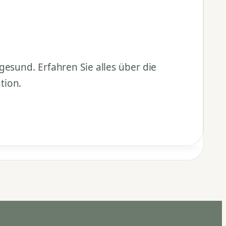
esund. Erfahren Sie alles über die
tion.