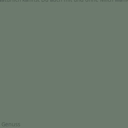
& Genuss