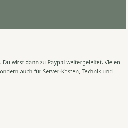
Du wirst dann zu Paypal weitergeleitet. Vielen
 sondern auch für Server-Kosten, Technik und