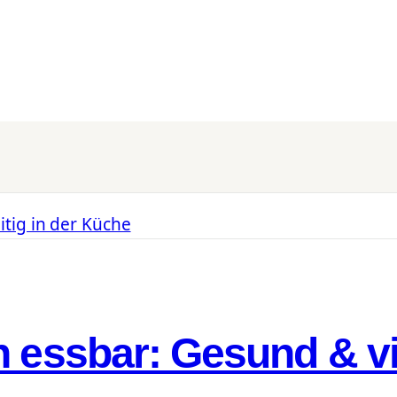
 essbar: Gesund & vie