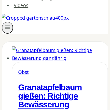
Videos
Obst
Granatapfelbaum
gießen: Richtige
Bewässerung