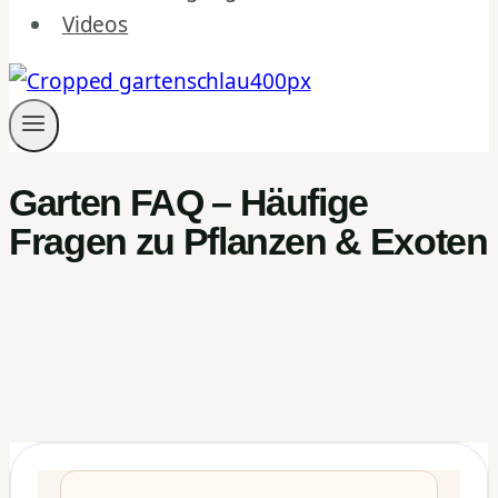
Videos
Garten FAQ – Häufige
Fragen zu Pflanzen & Exoten