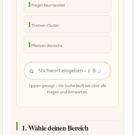
1
Fragen beantwortet
1
Themen-Cluster
1
Pflanzen-Bereiche
Tippen genügt – die Suche läuft live über alle
Fragen und Antworten.
1. Wähle deinen Bereich