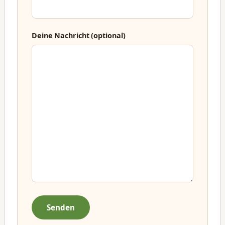
Deine Nachricht (optional)