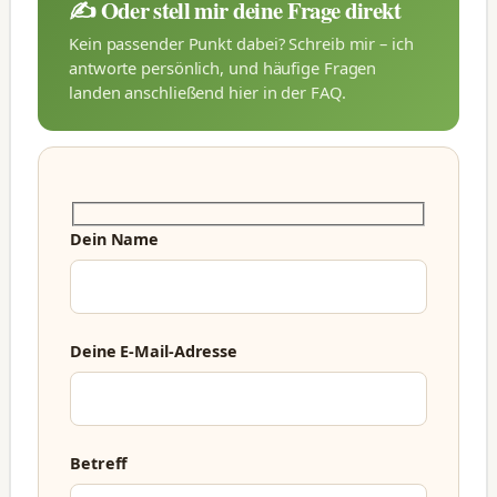
✍️ Oder stell mir deine Frage direkt
Kein passender Punkt dabei? Schreib mir – ich
antworte persönlich, und häufige Fragen
landen anschließend hier in der FAQ.
Dein Name
Deine E-Mail-Adresse
Betreff