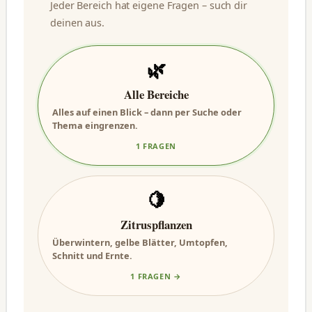
Jeder Bereich hat eigene Fragen – such dir
deinen aus.
🌿
Alle Bereiche
Alles auf einen Blick – dann per Suche oder
Thema eingrenzen.
1 FRAGEN
🍋
Zitruspflanzen
Überwintern, gelbe Blätter, Umtopfen,
Schnitt und Ernte.
1 FRAGEN →