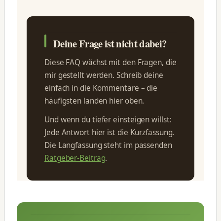
Deine Frage ist nicht dabei?
Diese FAQ wächst mit den Fragen, die
mir gestellt werden. Schreib deine
einfach in die Kommentare – die
häufigsten landen hier oben.
Und wenn du tiefer einsteigen willst:
Jede Antwort hier ist die Kurzfassung.
Die Langfassung steht im passenden
Ratgeber-Beitrag
.