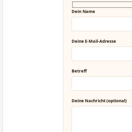
Dein Name
Deine E-Mail-Adresse
Betreff
Deine Nachricht (optional)