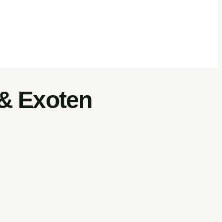
 & Exoten