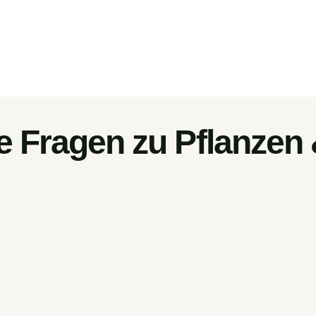
e Fragen zu Pflanzen