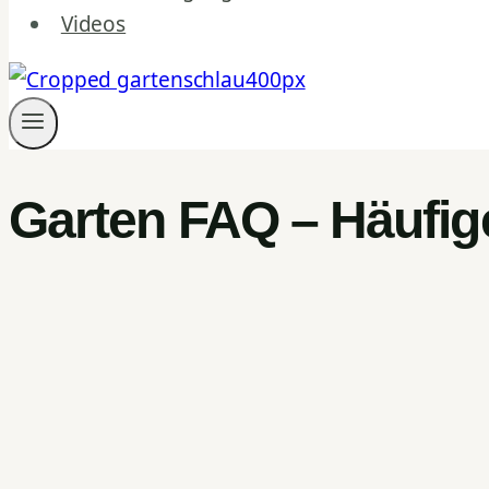
Videos
Garten FAQ – Häufig