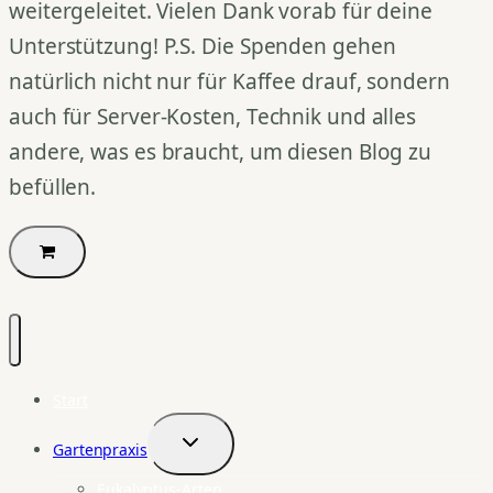
weitergeleitet. Vielen Dank vorab für deine
Unterstützung! P.S. Die Spenden gehen
natürlich nicht nur für Kaffee drauf, sondern
auch für Server-Kosten, Technik und alles
andere, was es braucht, um diesen Blog zu
befüllen.
Start
Gartenpraxis
Untermenü
umschalten
Eukalyptus-Arten