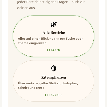
Jeder Bereich hat eigene Fragen – such dir
deinen aus.
🌿
Alle Bereiche
Alles auf einen Blick – dann per Suche oder
Thema eingrenzen.
1 FRAGEN
🍋
Zitruspflanzen
Überwintern, gelbe Blätter, Umtopfen,
Schnitt und Ernte.
1 FRAGEN →