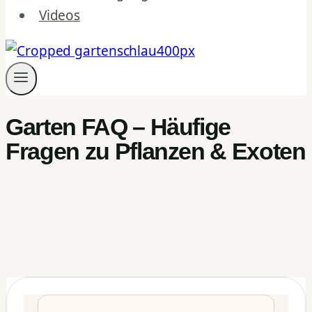
Videos
Garten FAQ – Häufige
Fragen zu Pflanzen & Exoten