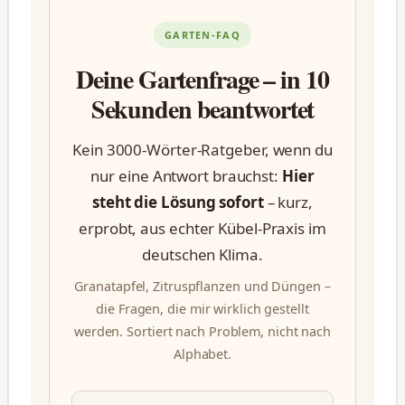
GARTEN-FAQ
Deine Gartenfrage – in 10
Sekunden beantwortet
Kein 3000-Wörter-Ratgeber, wenn du
nur eine Antwort brauchst:
Hier
steht die Lösung sofort
– kurz,
erprobt, aus echter Kübel-Praxis im
deutschen Klima.
Granatapfel, Zitruspflanzen und Düngen –
die Fragen, die mir wirklich gestellt
werden. Sortiert nach Problem, nicht nach
Alphabet.