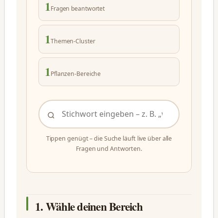
1
Fragen beantwortet
1
Themen-Cluster
1
Pflanzen-Bereiche
Tippen genügt – die Suche läuft live über alle
Fragen und Antworten.
1. Wähle deinen Bereich