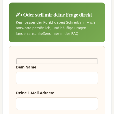
✍️ Oder stell mir deine Frage direkt
Kein passender Punkt dabei? Schreib mir – ich
antworte persönlich, und häufige Fragen
landen anschließend hier in der FAQ.
Dein Name
Deine E-Mail-Adresse