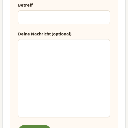
Betreff
Deine Nachricht (optional)