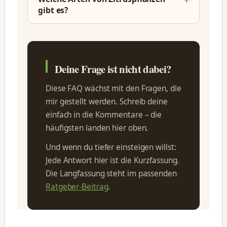
gibt es?
Deine Frage ist nicht dabei?
Diese FAQ wächst mit den Fragen, die
mir gestellt werden. Schreib deine
einfach in die Kommentare – die
häufigsten landen hier oben.
Und wenn du tiefer einsteigen willst:
Jede Antwort hier ist die Kurzfassung.
Die Langfassung steht im passenden
Ratgeber-Beitrag
.