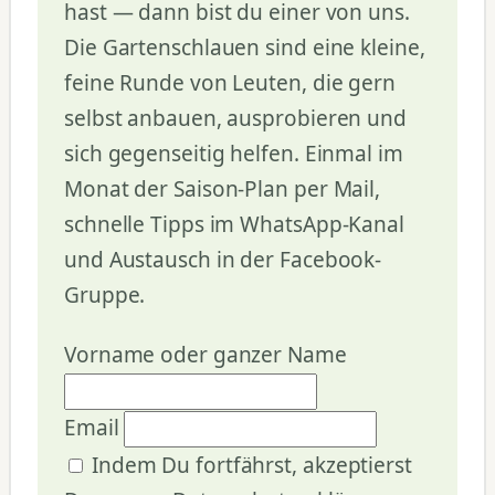
hast — dann bist du einer von uns.
Die Gartenschlauen sind eine kleine,
feine Runde von Leuten, die gern
selbst anbauen, ausprobieren und
sich gegenseitig helfen. Einmal im
Monat der Saison-Plan per Mail,
schnelle Tipps im WhatsApp-Kanal
und Austausch in der Facebook-
Gruppe.
Vorname oder ganzer Name
Email
Indem Du fortfährst, akzeptierst