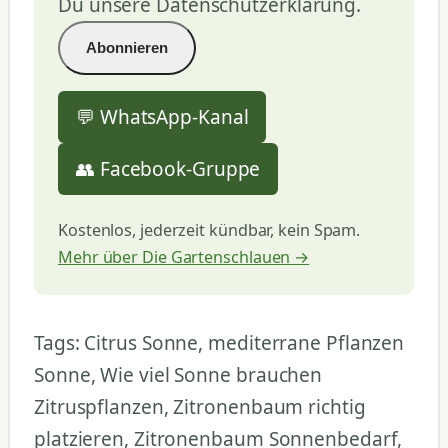
Du unsere Datenschutzerklärung.
💬 WhatsApp-Kanal
👥 Facebook-Gruppe
Kostenlos, jederzeit kündbar, kein Spam.
Mehr über Die Gartenschlauen →
Tags: Citrus Sonne, mediterrane Pflanzen
Sonne, Wie viel Sonne brauchen
Zitruspflanzen, Zitronenbaum richtig
platzieren, Zitronenbaum Sonnenbedarf,