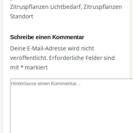
Zitruspflanzen Lichtbedarf, Zitruspflanzen
Standort
Schreibe einen Kommentar
Deine E-Mail-Adresse wird nicht
veröffentlicht.
Erforderliche Felder sind
mit
*
markiert