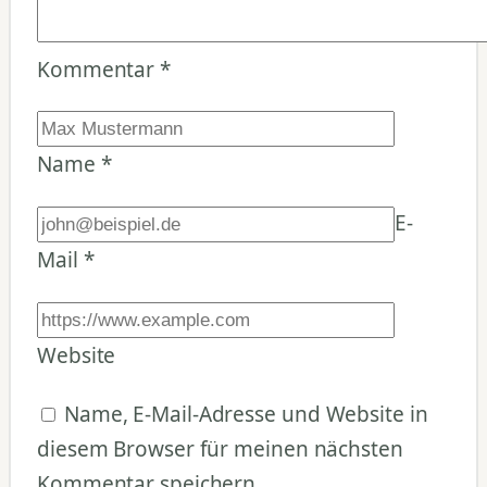
Kommentar
*
Name
*
E-
Mail
*
Website
Name, E-Mail-Adresse und Website in
diesem Browser für meinen nächsten
Kommentar speichern.