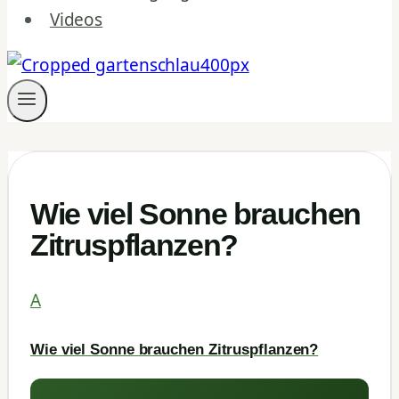
Videos
Wie viel Sonne brauchen
Zitruspflanzen?
A
Wie viel Sonne brauchen Zitruspflanzen?