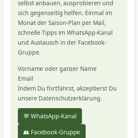
selbst anbauen, ausprobieren und
sich gegenseitig helfen. Einmal im
Monat der Saison-Plan per Mail,
schnelle Tipps im WhatsApp-Kanal
und Austausch in der Facebook-
Gruppe.
Vorname oder ganzer Name
Email
Indem Du fortfährst, akzeptierst Du
unsere Datenschutzerklärung.
💬 WhatsApp-Kanal
👥 Facebook-Gruppe