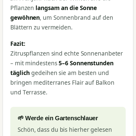
Pflanzen
langsam an die Sonne
gewöhnen
, um Sonnenbrand auf den
Blättern zu vermeiden.
Fazit:
Zitruspflanzen sind echte Sonnenanbeter
– mit mindestens
5–6 Sonnenstunden
täglich
gedeihen sie am besten und
bringen mediterranes Flair auf Balkon
und Terrasse.
🌱 Werde ein Gartenschlauer
Schön, dass du bis hierher gelesen