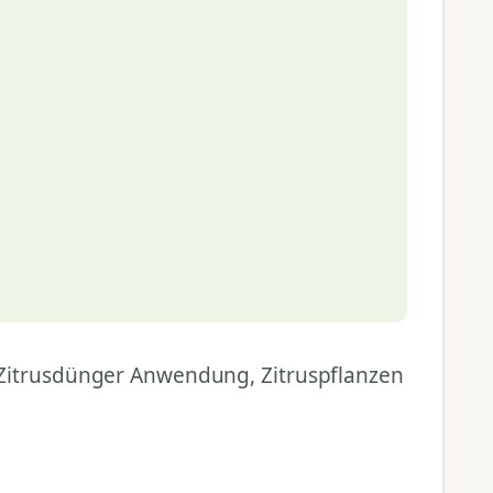
 Zitrusdünger Anwendung, Zitruspflanzen