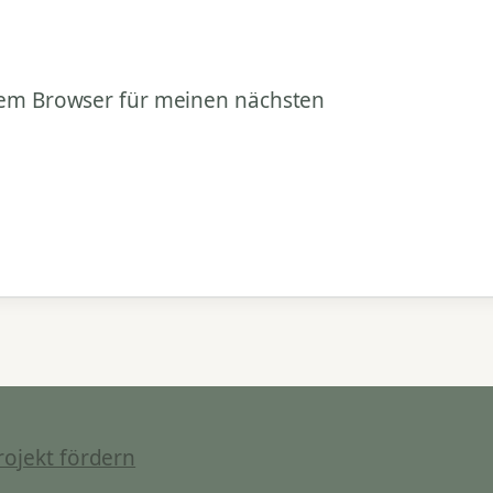
sem Browser für meinen nächsten
rojekt fördern