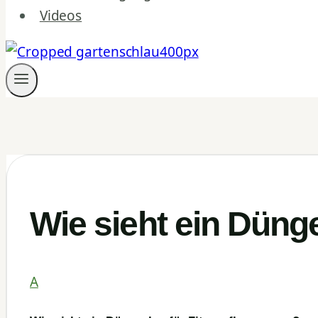
Videos
Wie sieht ein Dünge
A