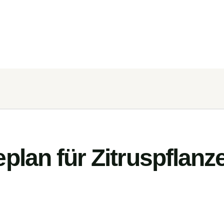
plan für Zitruspflan