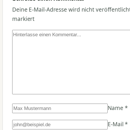
Deine E-Mail-Adresse wird nicht veröffentlicht
markiert
Name
*
E-Mail
*