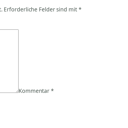
.
Erforderliche Felder sind mit
*
Kommentar
*