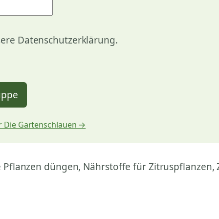
sere Datenschutzerklärung.
uppe
 Die Gartenschlauen →
 Pflanzen düngen, Nährstoffe für Zitruspflanzen,