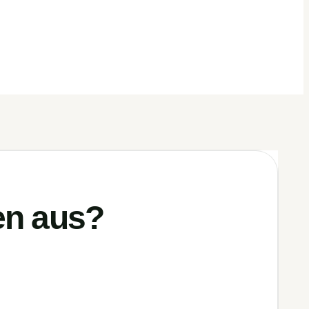
zen aus?