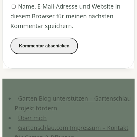
Name, E-Mail-Adresse und Website in
diesem Browser für meinen nächsten
Kommentar speichern.
Garten Blog unterstützen – Gartenschlau
Projekt fördern
Über mich
Gartenschlau.com Impressum – Kontakt