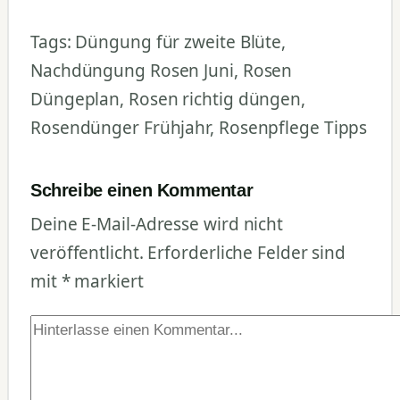
Tags: Düngung für zweite Blüte,
Nachdüngung Rosen Juni, Rosen
Düngeplan, Rosen richtig düngen,
Rosendünger Frühjahr, Rosenpflege Tipps
Schreibe einen Kommentar
Deine E-Mail-Adresse wird nicht
veröffentlicht.
Erforderliche Felder sind
mit
*
markiert