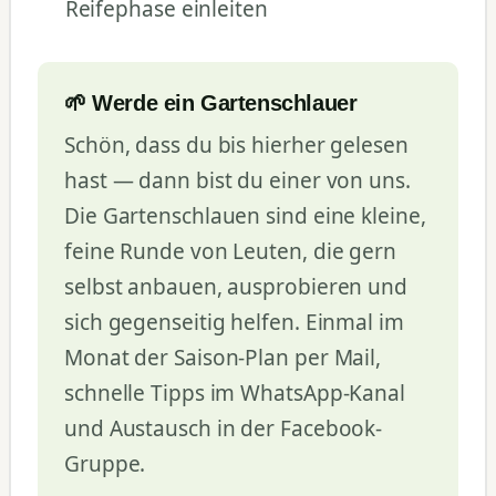
Reifephase einleiten
🌱 Werde ein Gartenschlauer
Schön, dass du bis hierher gelesen
hast — dann bist du einer von uns.
Die Gartenschlauen sind eine kleine,
feine Runde von Leuten, die gern
selbst anbauen, ausprobieren und
sich gegenseitig helfen. Einmal im
Monat der Saison-Plan per Mail,
schnelle Tipps im WhatsApp-Kanal
und Austausch in der Facebook-
Gruppe.