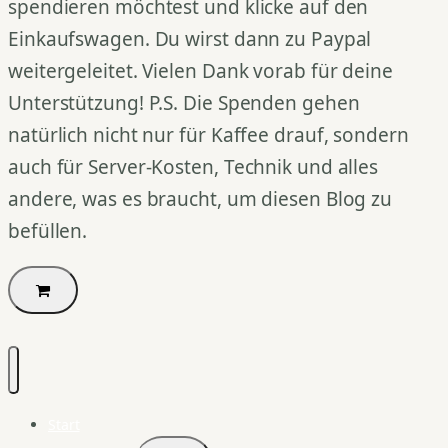
spendieren möchtest und klicke auf den
Einkaufswagen. Du wirst dann zu Paypal
weitergeleitet. Vielen Dank vorab für deine
Unterstützung! P.S. Die Spenden gehen
natürlich nicht nur für Kaffee drauf, sondern
auch für Server-Kosten, Technik und alles
andere, was es braucht, um diesen Blog zu
befüllen.
Start