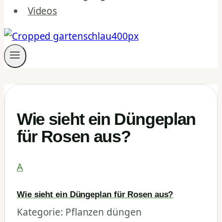
Videos
Wie sieht ein Düngeplan
für Rosen aus?
A
Wie sieht ein Düngeplan für Rosen aus?
Kategorie: Pflanzen düngen