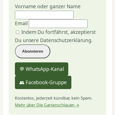
Vorname oder ganzer Name
Email
Indem Du fortfährst, akzeptierst
Du unsere Datenschutzerklärung.
💬 WhatsApp-Kanal
👥 Facebook-Gruppe
Kostenlos, jederzeit kündbar, kein Spam.
Mehr über Die Gartenschlauen →