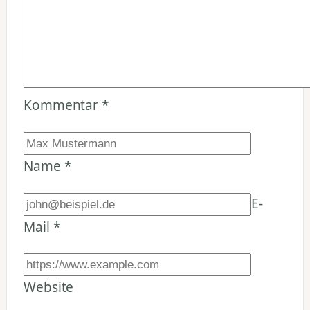
Kommentar
*
Name
*
E-
Mail
*
Website