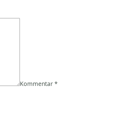
Kommentar
*