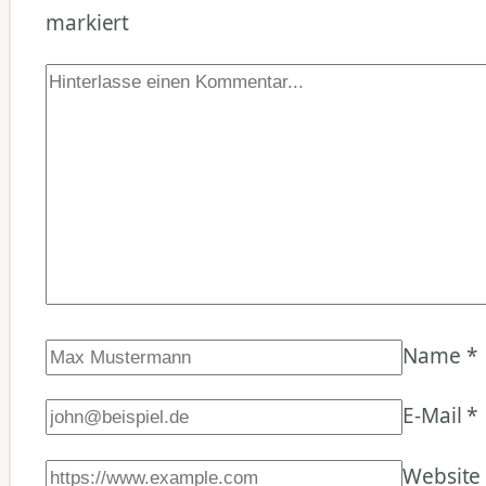
markiert
Name
*
E-Mail
*
Website