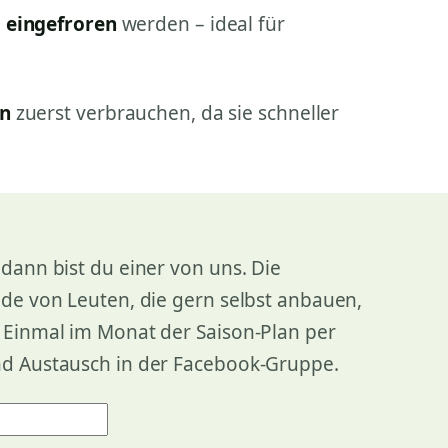
h
eingefroren
werden – ideal für
en
zuerst verbrauchen, da sie schneller
dann bist du einer von uns. Die
nde von Leuten, die gern selbst anbauen,
. Einmal im Monat der Saison-Plan per
nd Austausch in der Facebook-Gruppe.