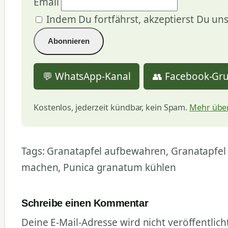
Email
Indem Du fortfährst, akzeptierst Du un
💬 WhatsApp-Kanal
👥 Facebook-Gr
Kostenlos, jederzeit kündbar, kein Spam.
Mehr über
Tags: Granatapfel aufbewahren, Granatapfel e
machen, Punica granatum kühlen
Schreibe einen Kommentar
Deine E-Mail-Adresse wird nicht veröffentlicht