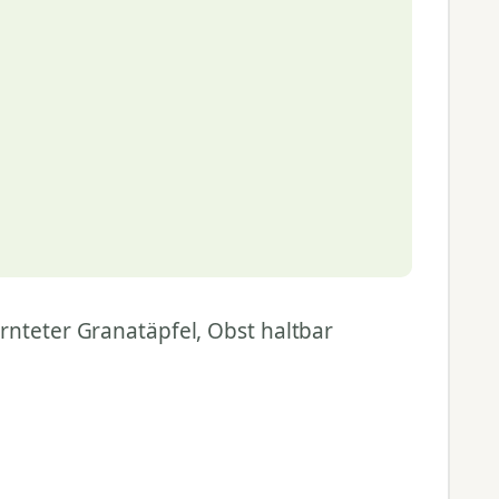
rnteter Granatäpfel, Obst haltbar