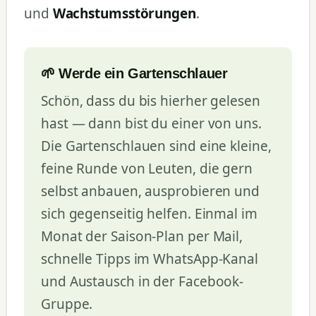
und
Wachstumsstörungen
.
🌱 Werde ein Gartenschlauer
Schön, dass du bis hierher gelesen
hast — dann bist du einer von uns.
Die Gartenschlauen sind eine kleine,
feine Runde von Leuten, die gern
selbst anbauen, ausprobieren und
sich gegenseitig helfen. Einmal im
Monat der Saison-Plan per Mail,
schnelle Tipps im WhatsApp-Kanal
und Austausch in der Facebook-
Gruppe.