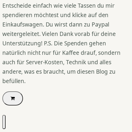
Entscheide einfach wie viele Tassen du mir
spendieren möchtest und klicke auf den
Einkaufswagen. Du wirst dann zu Paypal
weitergeleitet. Vielen Dank vorab für deine
Unterstützung! P.S. Die Spenden gehen
natürlich nicht nur für Kaffee drauf, sondern
auch für Server-Kosten, Technik und alles
andere, was es braucht, um diesen Blog zu
befüllen.