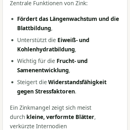
Zentrale Funktionen von Zink:
Fördert das Längenwachstum und die
Blattbildung
,
Unterstützt die
Eiweiß- und
Kohlenhydratbildung
,
Wichtig für die
Frucht- und
Samenentwicklung
,
Steigert die
Widerstandsfähigkeit
gegen Stressfaktoren
.
Ein Zinkmangel zeigt sich meist
durch
kleine, verformte Blätter
,
verkürzte Internodien