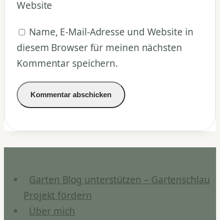
Website
Name, E-Mail-Adresse und Website in
diesem Browser für meinen nächsten
Kommentar speichern.
Garten Blog unterstützen – Gartenschlau
Projekt fördern
Über mich