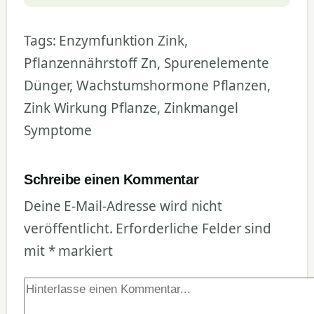
Tags: Enzymfunktion Zink,
Pflanzennährstoff Zn, Spurenelemente
Dünger, Wachstumshormone Pflanzen,
Zink Wirkung Pflanze, Zinkmangel
Symptome
Schreibe einen Kommentar
Deine E-Mail-Adresse wird nicht
veröffentlicht.
Erforderliche Felder sind
mit
*
markiert