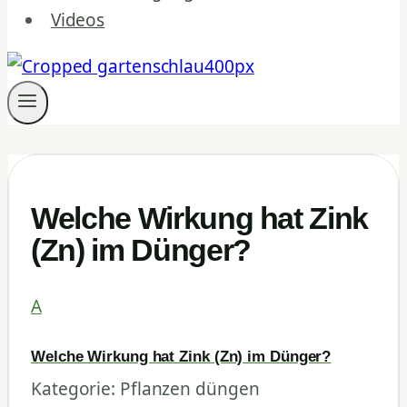
Videos
Welche Wirkung hat Zink
(Zn) im Dünger?
A
Welche Wirkung hat Zink (Zn) im Dünger?
Kategorie: Pflanzen düngen