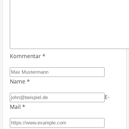
Kommentar
*
Name
*
E-
Mail
*