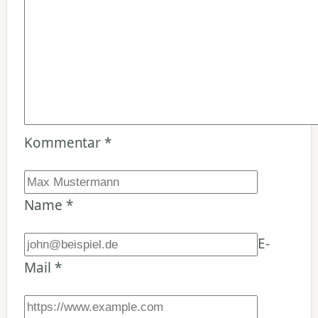
Kommentar
*
Name
*
E-
Mail
*