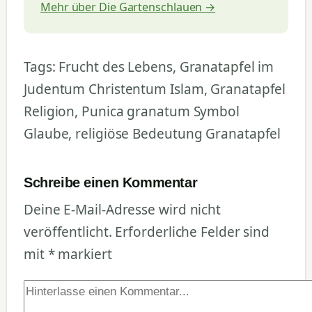
Mehr über Die Gartenschlauen →
Tags: Frucht des Lebens, Granatapfel im
Judentum Christentum Islam, Granatapfel
Religion, Punica granatum Symbol
Glaube, religiöse Bedeutung Granatapfel
Schreibe einen Kommentar
Deine E-Mail-Adresse wird nicht
veröffentlicht.
Erforderliche Felder sind
mit
*
markiert