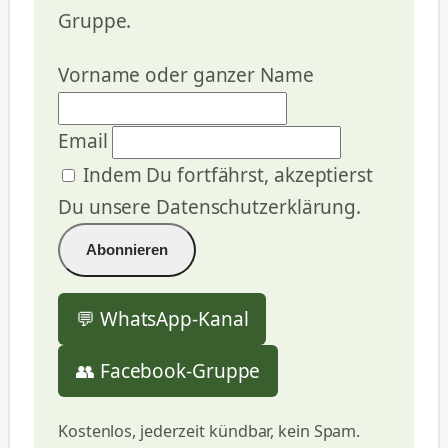
Gruppe.
Vorname oder ganzer Name
Email
Indem Du fortfährst, akzeptierst
Du unsere Datenschutzerklärung.
💬 WhatsApp-Kanal
👥 Facebook-Gruppe
Kostenlos, jederzeit kündbar, kein Spam.