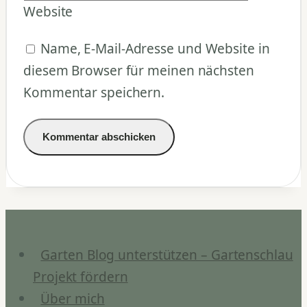
Website
Name, E-Mail-Adresse und Website in
diesem Browser für meinen nächsten
Kommentar speichern.
Garten Blog unterstützen – Gartenschlau
Projekt fördern
Über mich