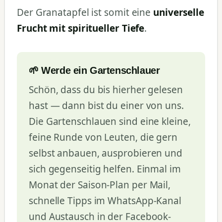
Der Granatapfel ist somit eine
universelle
Frucht mit spiritueller Tiefe
.
🌱 Werde ein Gartenschlauer
Schön, dass du bis hierher gelesen
hast — dann bist du einer von uns.
Die Gartenschlauen sind eine kleine,
feine Runde von Leuten, die gern
selbst anbauen, ausprobieren und
sich gegenseitig helfen. Einmal im
Monat der Saison-Plan per Mail,
schnelle Tipps im WhatsApp-Kanal
und Austausch in der Facebook-