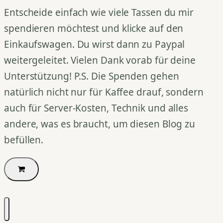
Entscheide einfach wie viele Tassen du mir
spendieren möchtest und klicke auf den
Einkaufswagen. Du wirst dann zu Paypal
weitergeleitet. Vielen Dank vorab für deine
Unterstützung! P.S. Die Spenden gehen
natürlich nicht nur für Kaffee drauf, sondern
auch für Server-Kosten, Technik und alles
andere, was es braucht, um diesen Blog zu
befüllen.