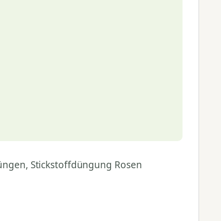
düngen, Stickstoffdüngung Rosen