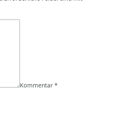
Kommentar
*