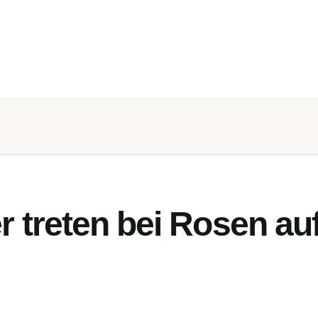
 treten bei Rosen au