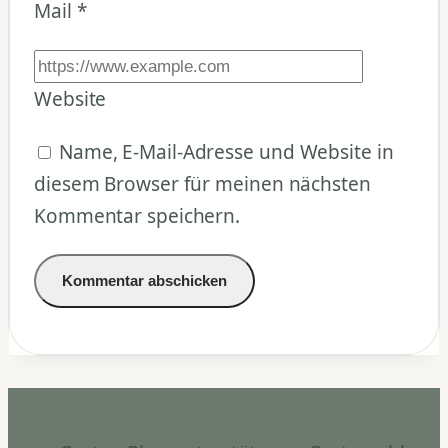
Mail
*
Website
Name, E-Mail-Adresse und Website in
diesem Browser für meinen nächsten
Kommentar speichern.