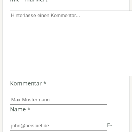
Kommentar
*
Name
*
E-