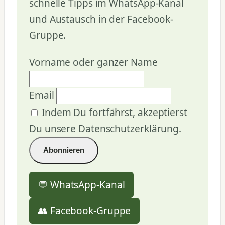
schnelle Tipps im WhatsApp-Kanal
und Austausch in der Facebook-
Gruppe.
Vorname oder ganzer Name
Email
Indem Du fortfährst, akzeptierst
Du unsere Datenschutzerklärung.
💬 WhatsApp-Kanal
👥 Facebook-Gruppe