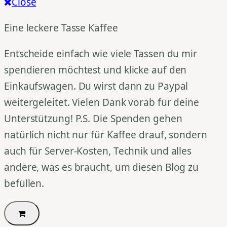
Close
Eine leckere Tasse Kaffee
Entscheide einfach wie viele Tassen du mir
spendieren möchtest und klicke auf den
Einkaufswagen. Du wirst dann zu Paypal
weitergeleitet. Vielen Dank vorab für deine
Unterstützung! P.S. Die Spenden gehen
natürlich nicht nur für Kaffee drauf, sondern
auch für Server-Kosten, Technik und alles
andere, was es braucht, um diesen Blog zu
befüllen.