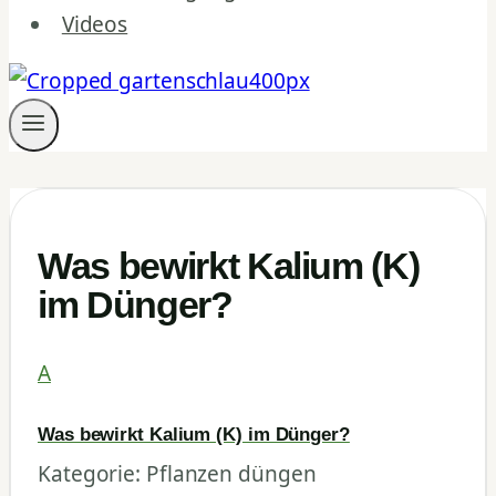
Videos
Was bewirkt Kalium (K)
im Dünger?
A
Was bewirkt Kalium (K) im Dünger?
Kategorie: Pflanzen düngen