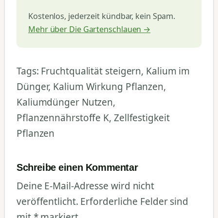
Kostenlos, jederzeit kündbar, kein Spam.
Mehr über Die Gartenschlauen →
Tags: Fruchtqualität steigern, Kalium im
Dünger, Kalium Wirkung Pflanzen,
Kaliumdünger Nutzen,
Pflanzennährstoffe K, Zellfestigkeit
Pflanzen
Schreibe einen Kommentar
Deine E-Mail-Adresse wird nicht
veröffentlicht.
Erforderliche Felder sind
mit
*
markiert