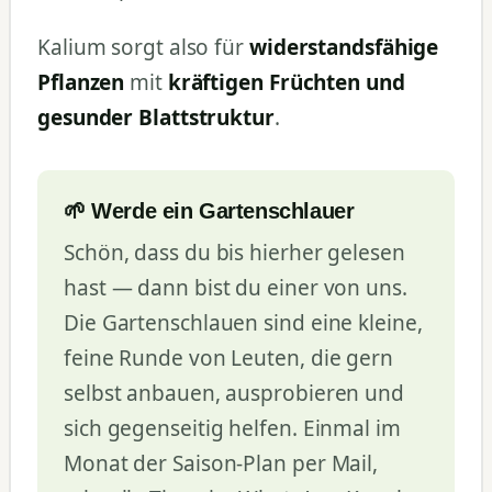
Kalium sorgt also für
widerstandsfähige
Pflanzen
mit
kräftigen Früchten und
gesunder Blattstruktur
.
🌱 Werde ein Gartenschlauer
Schön, dass du bis hierher gelesen
hast — dann bist du einer von uns.
Die Gartenschlauen sind eine kleine,
feine Runde von Leuten, die gern
selbst anbauen, ausprobieren und
sich gegenseitig helfen. Einmal im
Monat der Saison-Plan per Mail,