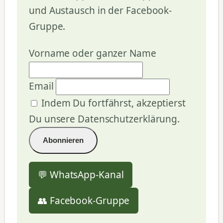
und Austausch in der Facebook-
Gruppe.
Vorname oder ganzer Name
Email
Indem Du fortfährst, akzeptierst
Du unsere Datenschutzerklärung.
💬 WhatsApp-Kanal
👥 Facebook-Gruppe