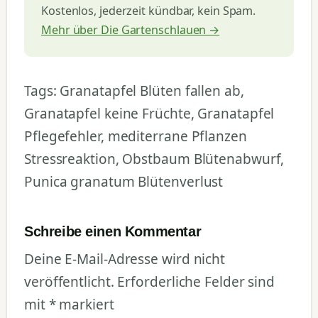
Kostenlos, jederzeit kündbar, kein Spam.
Mehr über Die Gartenschlauen →
Tags: Granatapfel Blüten fallen ab,
Granatapfel keine Früchte, Granatapfel
Pflegefehler, mediterrane Pflanzen
Stressreaktion, Obstbaum Blütenabwurf,
Punica granatum Blütenverlust
Schreibe einen Kommentar
Deine E-Mail-Adresse wird nicht
veröffentlicht.
Erforderliche Felder sind
mit
*
markiert