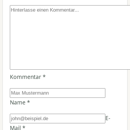
Kommentar
*
Name
*
E-
Mail
*