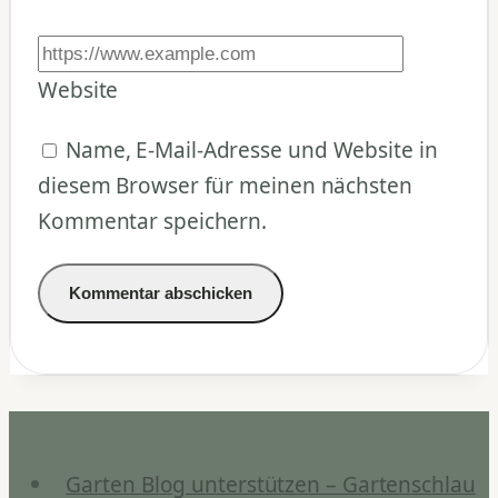
Website
Name, E-Mail-Adresse und Website in
diesem Browser für meinen nächsten
Kommentar speichern.
Garten Blog unterstützen – Gartenschlau