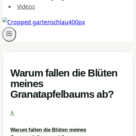
Videos
Warum fallen die Blüten
meines
Granatapfelbaums ab?
A
Warum fallen die Blüten meines