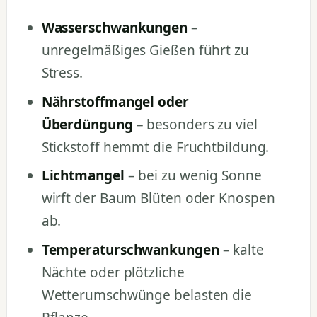
Wasserschwankungen
–
unregelmäßiges Gießen führt zu
Stress.
Nährstoffmangel oder
Überdüngung
– besonders zu viel
Stickstoff hemmt die Fruchtbildung.
Lichtmangel
– bei zu wenig Sonne
wirft der Baum Blüten oder Knospen
ab.
Temperaturschwankungen
– kalte
Nächte oder plötzliche
Wetterumschwünge belasten die