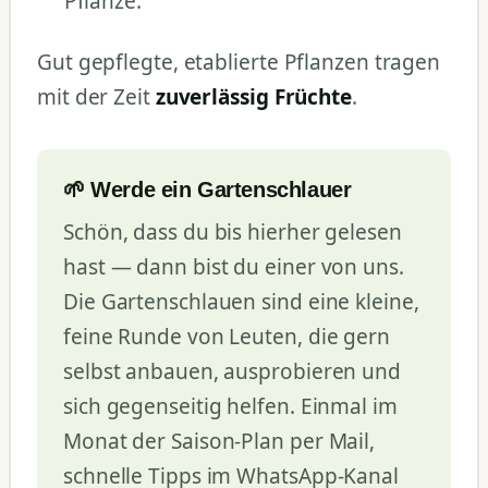
Pflanze.
Gut gepflegte, etablierte Pflanzen tragen
mit der Zeit
zuverlässig Früchte
.
🌱 Werde ein Gartenschlauer
Schön, dass du bis hierher gelesen
hast — dann bist du einer von uns.
Die Gartenschlauen sind eine kleine,
feine Runde von Leuten, die gern
selbst anbauen, ausprobieren und
sich gegenseitig helfen. Einmal im
Monat der Saison-Plan per Mail,
schnelle Tipps im WhatsApp-Kanal