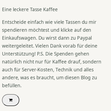
Eine leckere Tasse Kaffee
Entscheide einfach wie viele Tassen du mir
spendieren möchtest und klicke auf den
Einkaufswagen. Du wirst dann zu Paypal
weitergeleitet. Vielen Dank vorab für deine
Unterstützung! P.S. Die Spenden gehen
natürlich nicht nur für Kaffee drauf, sondern
auch für Server-Kosten, Technik und alles
andere, was es braucht, um diesen Blog zu
befüllen.