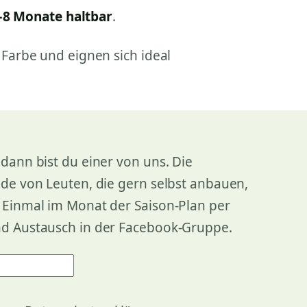
–8 Monate haltbar
.
Farbe und eignen sich ideal
dann bist du einer von uns. Die
nde von Leuten, die gern selbst anbauen,
. Einmal im Monat der Saison-Plan per
nd Austausch in der Facebook-Gruppe.