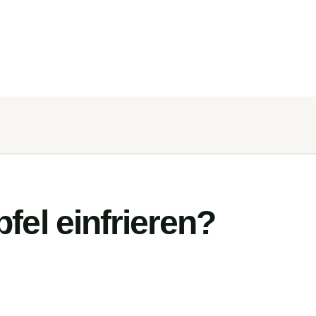
el einfrieren?