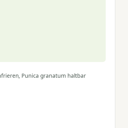
nfrieren, Punica granatum haltbar