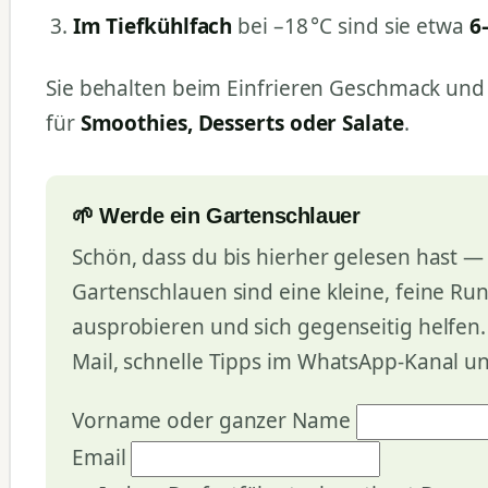
Im Tiefkühlfach
bei –18 °C sind sie etwa
6
Sie behalten beim Einfrieren Geschmack und 
für
Smoothies, Desserts oder Salate
.
🌱 Werde ein Gartenschlauer
Schön, dass du bis hierher gelesen hast — 
Gartenschlauen sind eine kleine, feine Ru
ausprobieren und sich gegenseitig helfen
Mail, schnelle Tipps im WhatsApp-Kanal u
Vorname oder ganzer Name
Email