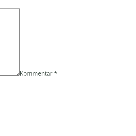
Kommentar
*