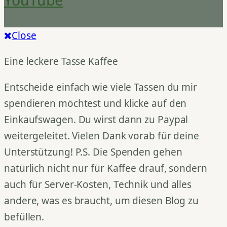
YouTube
Close
Eine leckere Tasse Kaffee
Entscheide einfach wie viele Tassen du mir
spendieren möchtest und klicke auf den
Einkaufswagen. Du wirst dann zu Paypal
weitergeleitet. Vielen Dank vorab für deine
Unterstützung! P.S. Die Spenden gehen
natürlich nicht nur für Kaffee drauf, sondern
auch für Server-Kosten, Technik und alles
andere, was es braucht, um diesen Blog zu
befüllen.