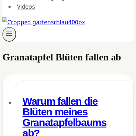
Videos
Granatapfel Blüten fallen ab
Warum fallen die
Blüten meines
Granatapfelbaums
ab?