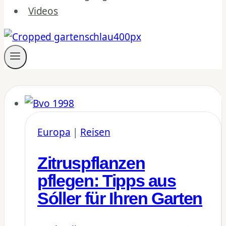
Videos
Europa
|
Reisen
Zitruspflanzen
pflegen: Tipps aus
Sóller für Ihren Garten