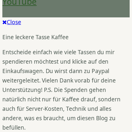
YouTube
Close
Eine leckere Tasse Kaffee
Entscheide einfach wie viele Tassen du mir
spendieren möchtest und klicke auf den
Einkaufswagen. Du wirst dann zu Paypal
weitergeleitet. Vielen Dank vorab für deine
Unterstützung! P.S. Die Spenden gehen
natürlich nicht nur für Kaffee drauf, sondern
auch für Server-Kosten, Technik und alles
andere, was es braucht, um diesen Blog zu
befüllen.