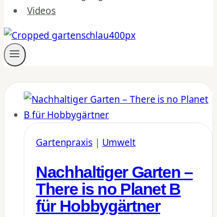
Videos
Gartenpraxis
|
Umwelt
Nachhaltiger Garten –
There is no Planet B
für Hobbygärtner