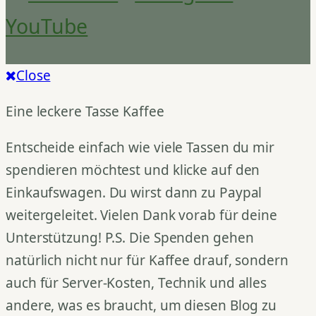
YouTube
Close
Eine leckere Tasse Kaffee
Entscheide einfach wie viele Tassen du mir
spendieren möchtest und klicke auf den
Einkaufswagen. Du wirst dann zu Paypal
weitergeleitet. Vielen Dank vorab für deine
Unterstützung! P.S. Die Spenden gehen
natürlich nicht nur für Kaffee drauf, sondern
auch für Server-Kosten, Technik und alles
andere, was es braucht, um diesen Blog zu