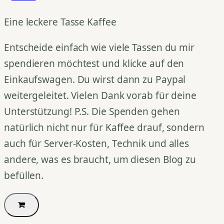
Eine leckere Tasse Kaffee
Entscheide einfach wie viele Tassen du mir
spendieren möchtest und klicke auf den
Einkaufswagen. Du wirst dann zu Paypal
weitergeleitet. Vielen Dank vorab für deine
Unterstützung! P.S. Die Spenden gehen
natürlich nicht nur für Kaffee drauf, sondern
auch für Server-Kosten, Technik und alles
andere, was es braucht, um diesen Blog zu
befüllen.