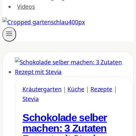
Videos
Kräutergarten
|
Küche
|
Rezepte
|
Stevia
Schokolade selber
machen: 3 Zutaten