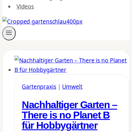
Videos
Gartenpraxis
|
Umwelt
Nachhaltiger Garten –
There is no Planet B
für Hobbygärtner