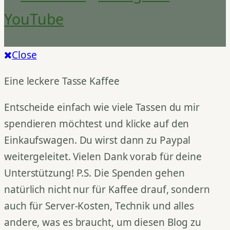
YouTube
Close
Eine leckere Tasse Kaffee
Entscheide einfach wie viele Tassen du mir
spendieren möchtest und klicke auf den
Einkaufswagen. Du wirst dann zu Paypal
weitergeleitet. Vielen Dank vorab für deine
Unterstützung! P.S. Die Spenden gehen
natürlich nicht nur für Kaffee drauf, sondern
auch für Server-Kosten, Technik und alles
andere, was es braucht, um diesen Blog zu