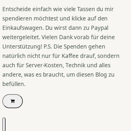
Entscheide einfach wie viele Tassen du mir
spendieren möchtest und klicke auf den
Einkaufswagen. Du wirst dann zu Paypal
weitergeleitet. Vielen Dank vorab für deine
Unterstützung! P.S. Die Spenden gehen
natürlich nicht nur für Kaffee drauf, sondern
auch für Server-Kosten, Technik und alles
andere, was es braucht, um diesen Blog zu
befüllen.