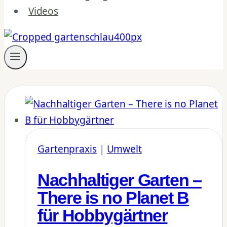
Videos
Gartenpraxis
|
Umwelt
Nachhaltiger Garten –
There is no Planet B
für Hobbygärtner