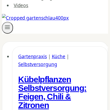
Videos
Gartenpraxis
|
Küche
|
Selbstversorgung
Kübelpflanzen
Selbstversorgung:
Feigen, Chili &
Zitronen