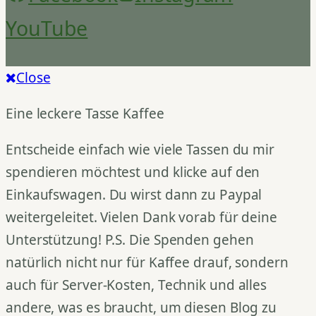
YouTube
Close
Eine leckere Tasse Kaffee
Entscheide einfach wie viele Tassen du mir
spendieren möchtest und klicke auf den
Einkaufswagen. Du wirst dann zu Paypal
weitergeleitet. Vielen Dank vorab für deine
Unterstützung! P.S. Die Spenden gehen
natürlich nicht nur für Kaffee drauf, sondern
auch für Server-Kosten, Technik und alles
andere, was es braucht, um diesen Blog zu