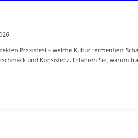
2026
rekten Praxistest – welche Kultur fermentiert Sch
schmack und Konsistenz. Erfahren Sie, warum tradi