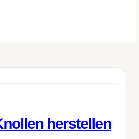
Knollen herstellen