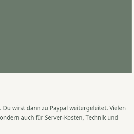
Du wirst dann zu Paypal weitergeleitet. Vielen
 sondern auch für Server-Kosten, Technik und