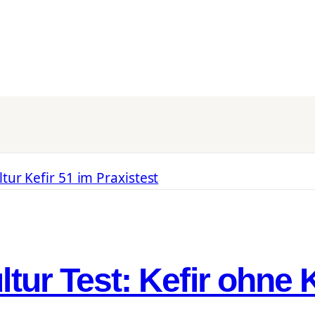
ltur Test: Kefir ohne 