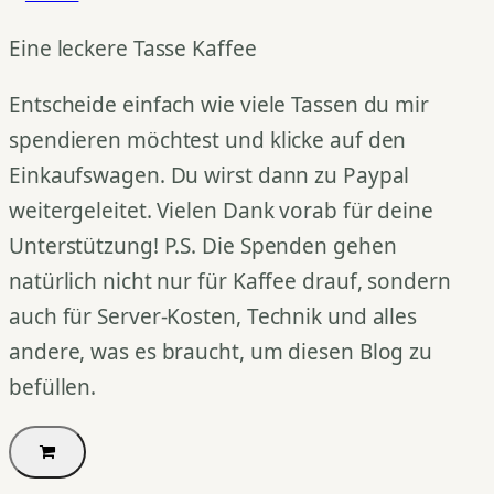
Eine leckere Tasse Kaffee
Entscheide einfach wie viele Tassen du mir
spendieren möchtest und klicke auf den
Einkaufswagen. Du wirst dann zu Paypal
weitergeleitet. Vielen Dank vorab für deine
Unterstützung! P.S. Die Spenden gehen
natürlich nicht nur für Kaffee drauf, sondern
auch für Server-Kosten, Technik und alles
andere, was es braucht, um diesen Blog zu
befüllen.