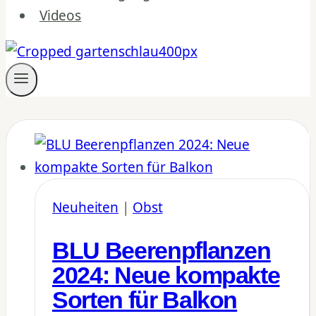
Videos
Neuheiten
|
Obst
BLU Beerenpflanzen
2024: Neue kompakte
Sorten für Balkon