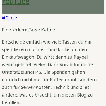
YouTube
Close
Eine leckere Tasse Kaffee
Entscheide einfach wie viele Tassen du mir
spendieren möchtest und klicke auf den
Einkaufswagen. Du wirst dann zu Paypal
weitergeleitet. Vielen Dank vorab für deine
Unterstützung! P.S. Die Spenden gehen
natürlich nicht nur für Kaffee drauf, sondern
auch für Server-Kosten, Technik und alles
andere, was es braucht, um diesen Blog zu
befüllen.