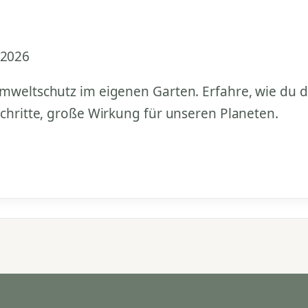
 2026
Umweltschutz im eigenen Garten. Erfahre, wie du d
Schritte, große Wirkung für unseren Planeten.