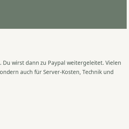
Du wirst dann zu Paypal weitergeleitet. Vielen
 sondern auch für Server-Kosten, Technik und