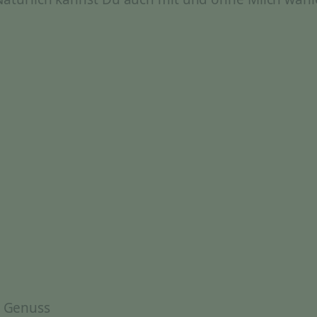
& Genuss