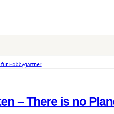
en – There is no Plan