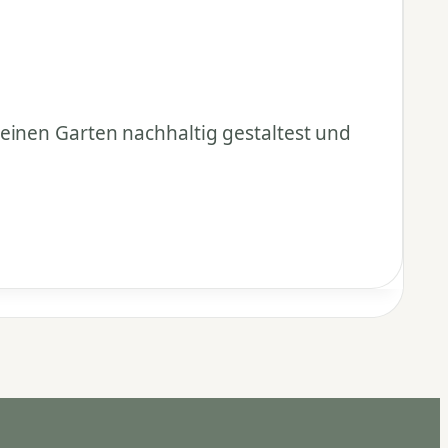
einen Garten nachhaltig gestaltest und