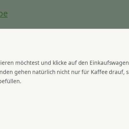
be
ieren möchtest und klicke auf den Einkaufswagen. 
nden gehen natürlich nicht nur für Kaffee drauf,
befüllen.