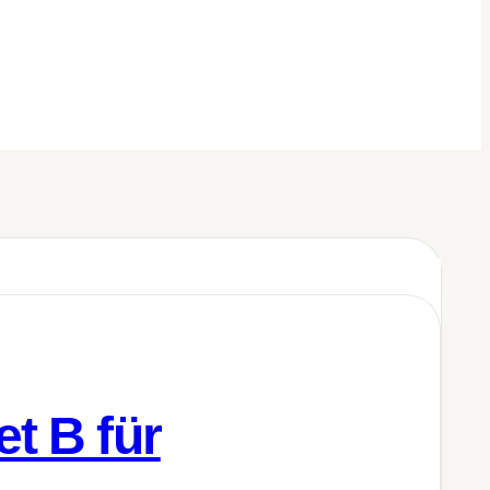
et B für