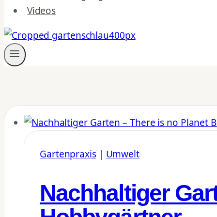
Videos
Gartenpraxis
|
Umwelt
Nachhaltiger Gart