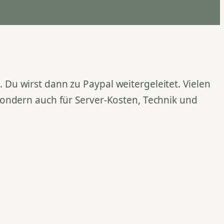
Du wirst dann zu Paypal weitergeleitet. Vielen
 sondern auch für Server-Kosten, Technik und