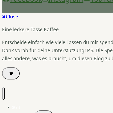
Close
Eine leckere Tasse Kaffee
Entscheide einfach wie viele Tassen du mir spend
Dank vorab für deine Unterstützung! P.S. Die Spe
alles andere, was es braucht, um diesen Blog zu 
Start