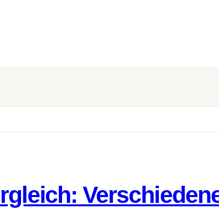
gleich: Verschiedene