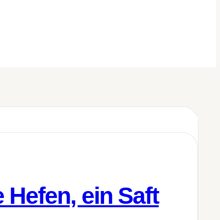
 Hefen, ein Saft