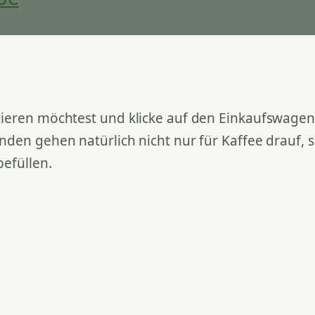
ieren möchtest und klicke auf den Einkaufswagen. 
nden gehen natürlich nicht nur für Kaffee drauf,
befüllen.