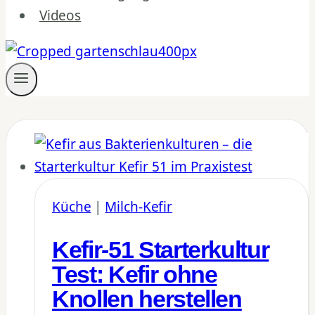
Videos
Küche
|
Milch-Kefir
Kefir-51 Starterkultur
Test: Kefir ohne
Knollen herstellen