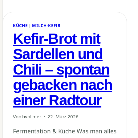
KÜCHE
|
MILCH-KEFIR
Kefir-Brot mit
Sardellen und
Chili – spontan
gebacken nach
einer Radtour
Von
bvollmer
22. März 2026
Fermentation & Küche Was man alles