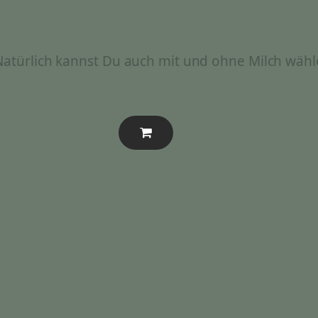
 Natürlich kannst Du auch mit und ohne Milch wähl