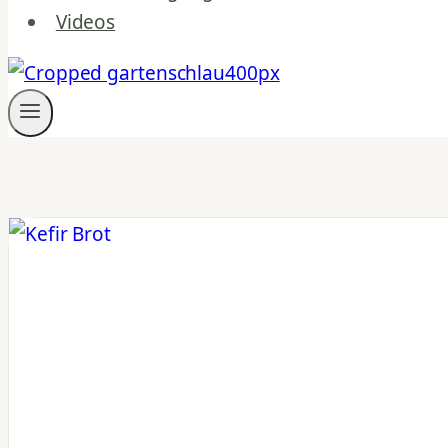
Videos