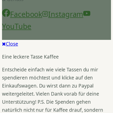
Facebook
Instagram
YouTube
Close
Eine leckere Tasse Kaffee
Entscheide einfach wie viele Tassen du mir
spendieren möchtest und klicke auf den
Einkaufswagen. Du wirst dann zu Paypal
weitergeleitet. Vielen Dank vorab für deine
Unterstützung! P.S. Die Spenden gehen
natürlich nicht nur für Kaffee drauf, sondern