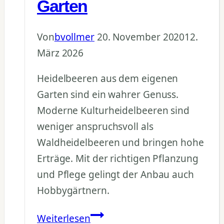
Garten
Von
bvollmer
20. November 2020
12.
März 2026
Heidelbeeren aus dem eigenen
Garten sind ein wahrer Genuss.
Moderne Kulturheidelbeeren sind
weniger anspruchsvoll als
Waldheidelbeeren und bringen hohe
Erträge. Mit der richtigen Pflanzung
und Pflege gelingt der Anbau auch
Hobbygärtnern.
Heidelbeeren
Weiterlesen