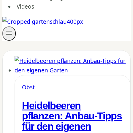
Videos
Obst
Heidelbeeren
pflanzen: Anbau-Tipps
für den eigenen