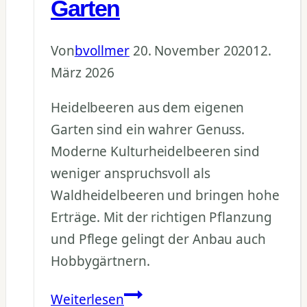
Garten
Von
bvollmer
20. November 2020
12.
März 2026
Heidelbeeren aus dem eigenen
Garten sind ein wahrer Genuss.
Moderne Kulturheidelbeeren sind
weniger anspruchsvoll als
Waldheidelbeeren und bringen hohe
Erträge. Mit der richtigen Pflanzung
und Pflege gelingt der Anbau auch
Hobbygärtnern.
Heidelbeeren
Weiterlesen