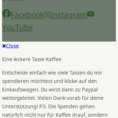
Facebook
Instagram
YouTube
Close
Eine leckere Tasse Kaffee
Entscheide einfach wie viele Tassen du mir
spendieren möchtest und klicke auf den
Einkaufswagen. Du wirst dann zu Paypal
weitergeleitet. Vielen Dank vorab für deine
Unterstützung! P.S. Die Spenden gehen
natürlich nicht nur für Kaffee drauf, sondern