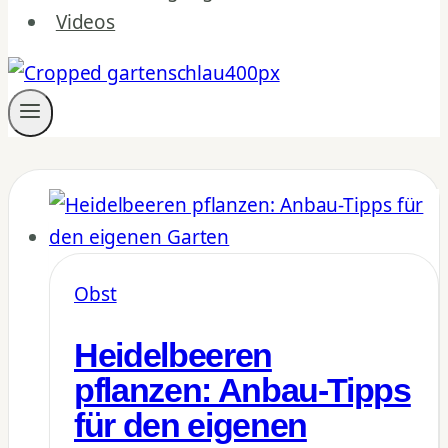
Videos
Obst
Heidelbeeren
pflanzen: Anbau-Tipps
für den eigenen