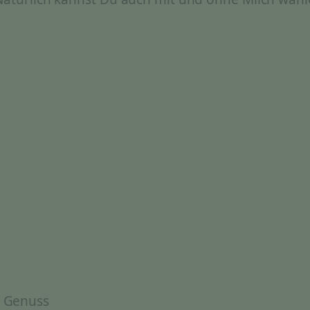
& Genuss