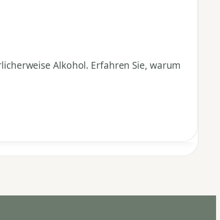
icherweise Alkohol. Erfahren Sie, warum