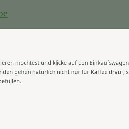
be
ieren möchtest und klicke auf den Einkaufswagen. 
nden gehen natürlich nicht nur für Kaffee drauf,
befüllen.