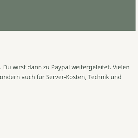
Du wirst dann zu Paypal weitergeleitet. Vielen
 sondern auch für Server-Kosten, Technik und