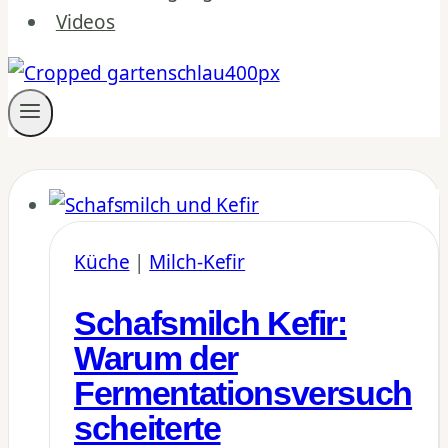
Videos
Küche
|
Milch-Kefir
Schafsmilch Kefir:
Warum der
Fermentationsversuch
scheiterte