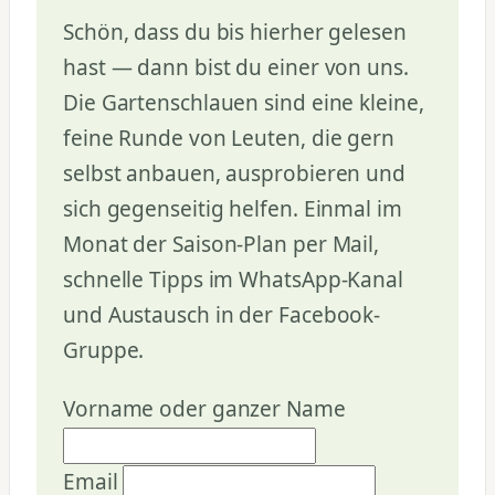
Schön, dass du bis hierher gelesen
hast — dann bist du einer von uns.
Die Gartenschlauen sind eine kleine,
feine Runde von Leuten, die gern
selbst anbauen, ausprobieren und
sich gegenseitig helfen. Einmal im
Monat der Saison-Plan per Mail,
schnelle Tipps im WhatsApp-Kanal
und Austausch in der Facebook-
Gruppe.
Vorname oder ganzer Name
Email