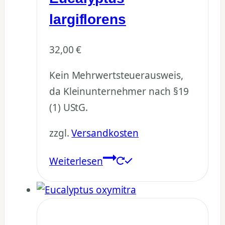
largiflorens
32,00
€
Kein Mehrwertsteuerausweis,
da Kleinunternehmer nach §19
(1) UStG.
zzgl.
Versandkosten
Weiterlesen