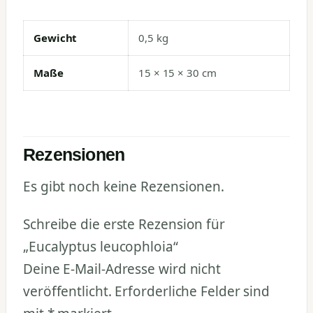
Gewicht
0,5 kg
Maße
15 × 15 × 30 cm
Rezensionen
Es gibt noch keine Rezensionen.
Schreibe die erste Rezension für
„Eucalyptus leucophloia“
Deine E-Mail-Adresse wird nicht
veröffentlicht.
Erforderliche Felder sind