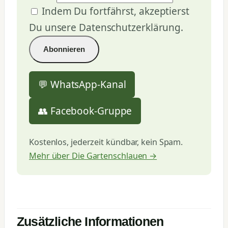
Indem Du fortfährst, akzeptierst
Du unsere Datenschutzerklärung.
💬 WhatsApp-Kanal
👥 Facebook-Gruppe
Kostenlos, jederzeit kündbar, kein Spam.
Mehr über Die Gartenschlauen →
Zusätzliche Informationen