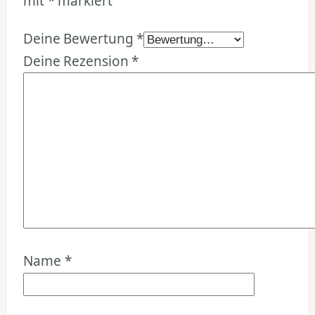
mit
*
markiert
Deine Bewertung
*
Deine Rezension
*
Name
*