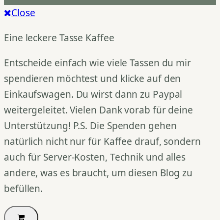
Close
Eine leckere Tasse Kaffee
Entscheide einfach wie viele Tassen du mir
spendieren möchtest und klicke auf den
Einkaufswagen. Du wirst dann zu Paypal
weitergeleitet. Vielen Dank vorab für deine
Unterstützung! P.S. Die Spenden gehen
natürlich nicht nur für Kaffee drauf, sondern
auch für Server-Kosten, Technik und alles
andere, was es braucht, um diesen Blog zu
befüllen.