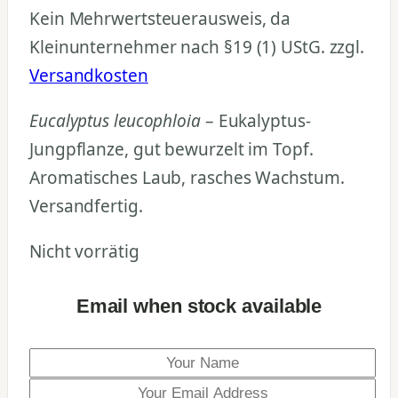
Kein Mehrwertsteuerausweis, da
Kleinunternehmer nach §19 (1) UStG.
zzgl.
Versandkosten
Eucalyptus leucophloia
– Eukalyptus-
Jungpflanze, gut bewurzelt im Topf.
Aromatisches Laub, rasches Wachstum.
Versandfertig.
Nicht vorrätig
Email when stock available