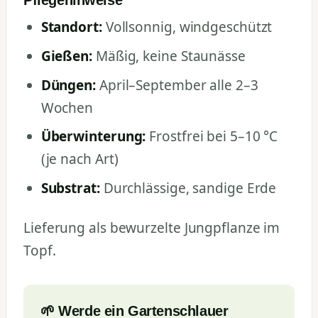
Standort:
Vollsonnig, windgeschützt
Gießen:
Mäßig, keine Staunässe
Düngen:
April–September alle 2–3
Wochen
Überwinterung:
Frostfrei bei 5–10 °C
(je nach Art)
Substrat:
Durchlässige, sandige Erde
Lieferung als bewurzelte Jungpflanze im
Topf.
🌱 Werde ein Gartenschlauer