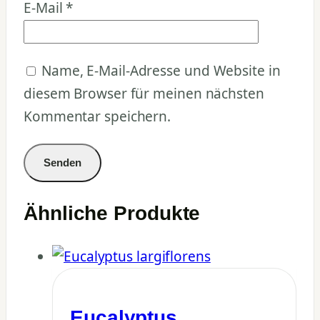
E-Mail
*
Name, E-Mail-Adresse und Website in
diesem Browser für meinen nächsten
Kommentar speichern.
Ähnliche Produkte
Eucalyptus