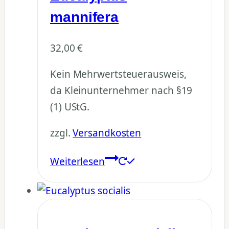
mannifera
32,00
€
Kein Mehrwertsteuerausweis,
da Kleinunternehmer nach §19
(1) UStG.
zzgl.
Versandkosten
Weiterlesen