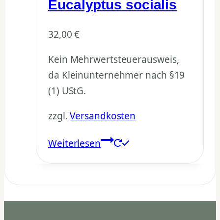
Eucalyptus socialis
32,00
€
Kein Mehrwertsteuerausweis,
da Kleinunternehmer nach §19
(1) UStG.
zzgl.
Versandkosten
Weiterlesen