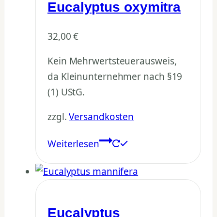
Eucalyptus oxymitra
32,00
€
Kein Mehrwertsteuerausweis,
da Kleinunternehmer nach §19
(1) UStG.
zzgl.
Versandkosten
Weiterlesen
Eucalyptus