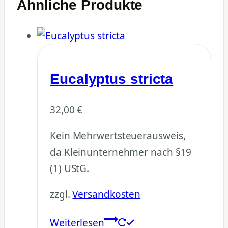
Ähnliche Produkte
Eucalyptus stricta
32,00
€
Kein Mehrwertsteuerausweis,
da Kleinunternehmer nach §19
(1) UStG.
zzgl.
Versandkosten
Weiterlesen