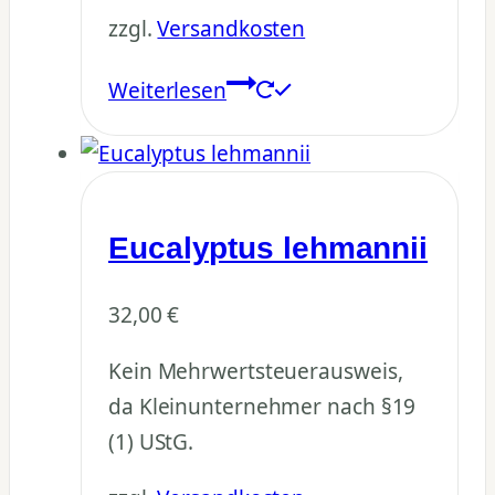
zzgl.
Versandkosten
Weiterlesen
Eucalyptus lehmannii
32,00
€
Kein Mehrwertsteuerausweis,
da Kleinunternehmer nach §19
(1) UStG.