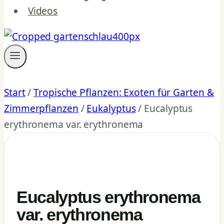
Videos
Start
/
Tropische Pflanzen: Exoten für Garten &
Zimmerpflanzen
/
Eukalyptus
/
Eucalyptus
erythronema var. erythronema
Eucalyptus erythronema
var. erythronema