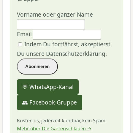
Vorname oder ganzer Name
Email
Indem Du fortfährst, akzeptierst
Du unsere Datenschutzerklärung.
💬 WhatsApp-Kanal
👥 Facebook-Gruppe
Kostenlos, jederzeit kündbar, kein Spam.
Mehr über Die Gartenschlauen →