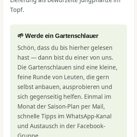
Lieferung als bewurzelte Jungpflanze im
Topf.
🌱 Werde ein Gartenschlauer
Schön, dass du bis hierher gelesen
hast — dann bist du einer von uns.
Die Gartenschlauen sind eine kleine,
feine Runde von Leuten, die gern
selbst anbauen, ausprobieren und
sich gegenseitig helfen. Einmal im
Monat der Saison-Plan per Mail,
schnelle Tipps im WhatsApp-Kanal
und Austausch in der Facebook-
Gruppe.