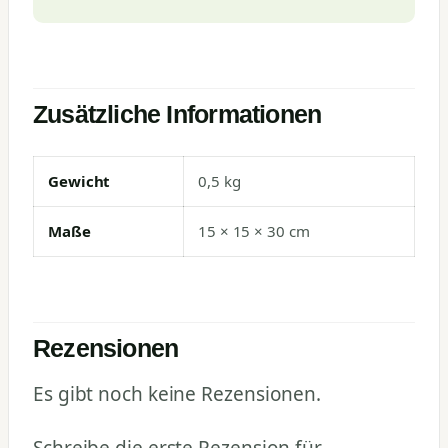
Zusätzliche Informationen
Gewicht
0,5 kg
Maße
15 × 15 × 30 cm
Rezensionen
Es gibt noch keine Rezensionen.
Schreibe die erste Rezension für