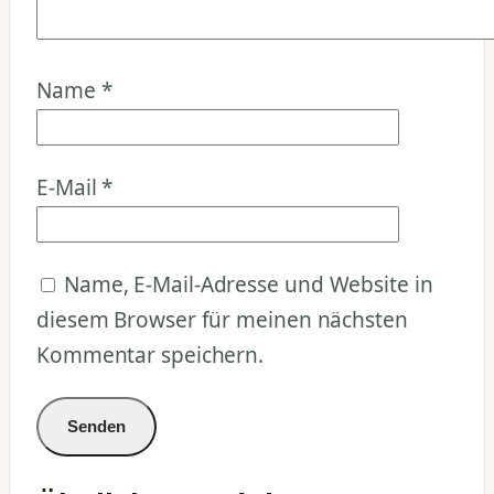
Name
*
E-Mail
*
Name, E-Mail-Adresse und Website in
diesem Browser für meinen nächsten
Kommentar speichern.