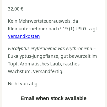
32,00
€
Kein Mehrwertsteuerausweis, da
Kleinunternehmer nach §19 (1) UStG.
zzgl.
Versandkosten
Eucalyptus erythronema var. erythronema
–
Eukalyptus-Jungpflanze, gut bewurzelt im
Topf. Aromatisches Laub, rasches
Wachstum. Versandfertig.
Nicht vorrätig
Email when stock available