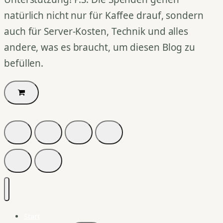
natürlich nicht nur für Kaffee drauf, sondern
auch für Server-Kosten, Technik und alles
andere, was es braucht, um diesen Blog zu
befüllen.
Start