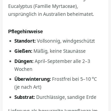
Eucalyptus (Familie Myrtaceae),
ursprünglich in Australien beheimatet.
Pflegehinweise
Standort:
Vollsonnig, windgeschützt
Gießen:
Mäßig, keine Staunässe
Düngen:
April–September alle 2–3
Wochen
Überwinterung:
Frostfrei bei 5–10 °C
(je nach Art)
Substrat:
Durchlässige, sandige Erde