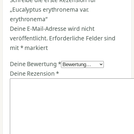
„Eucalyptus erythronema var.
erythronema“
Deine E-Mail-Adresse wird nicht
veröffentlicht.
Erforderliche Felder sind
mit
*
markiert
Deine Bewertung
*
Deine Rezension
*